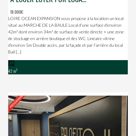
18 000€
LOIRE OCEAN EXPANSION vous propose à la location un local
situé au MARCHE DE LA BAULE Local d’une surface d’environ
42m² dont environ 34m² de surface de vente directe + une zone
de stockage en arrière boutique et des WC. Linéaire vitrine
d’environ 5m Double accès, par la façade et par l’arrière du local
Bail […]
2
42 m