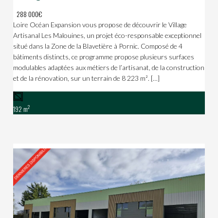
288 000€
Loire Océan Expansion vous propose de découvrir le Village
Artisanal Les Malouines, un projet éco-responsable exceptionnel
situé dans la Zone de la Blavetière à Pornic. Composé de 4
bâtiments distincts, ce programme propose plusieurs surfaces
modulables adaptées aux métiers de l’artisanat, de la construction
et de la rénovation, sur un terrain de 8 223 m². […]
2
192 m