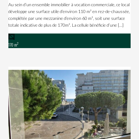
Au sein d’un ensemble immobilier à vocation commerciale, ce local
développe une surface utile d’environ 110 m² en rez-de-chaussée,
complétée par une mezzanine d’environ 60 m², soit une surface
totale indicative de plus de 170m². La cellule bénéficie d’une […]
2
170 m