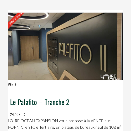
VENTE
Le Palafito – Tranche 2
247 080€
LOIRE OCEAN EXPANSION vous propose à la VENTE sur
PORNIC, en Pôle Tertiaire, un plateau de bureaux neuf de 108 m²