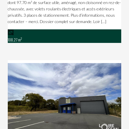
dont 97.70 m² de surface utile, aménagé, non cloisonné en rez-de-
chaussée, avec volets roulants électriques et accès extérieurs
privatifs. 3 places de stationnement. Plus d’informations, nous
contacter – merci. Dossier complet sur demande. Loir […]
2
108.27 m