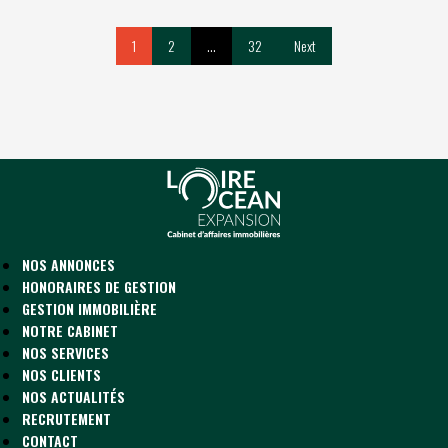
1
2
…
32
Next
NOS ANNONCES
HONORAIRES DE GESTION
GESTION IMMOBILIÈRE
NOTRE CABINET
NOS SERVICES
NOS CLIENTS
NOS ACTUALITÉS
RECRUTEMENT
CONTACT