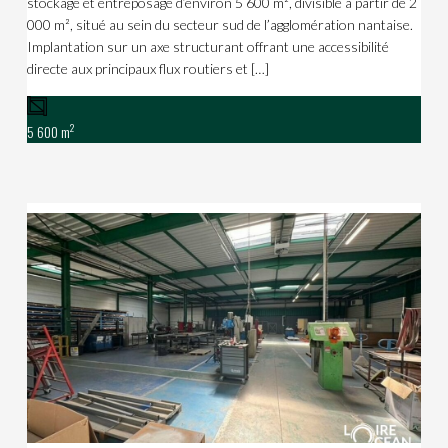
stockage et entreposage d’environ 5 600 m², divisible à partir de 2
000 m², situé au sein du secteur sud de l’agglomération nantaise.
Implantation sur un axe structurant offrant une accessibilité
directe aux principaux flux routiers et […]
2
5 600 m