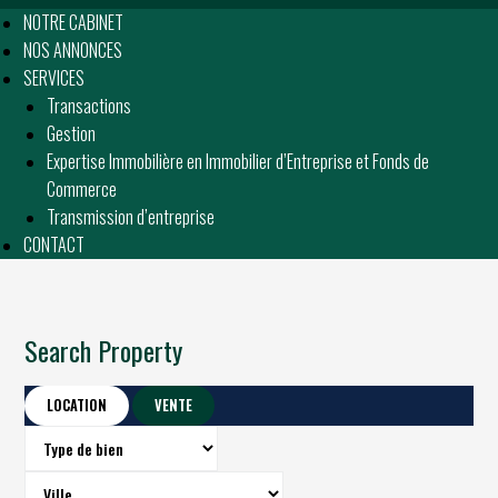
NOTRE CABINET
NOS ANNONCES
SERVICES
Transactions
Gestion
Expertise Immobilière en Immobilier d’Entreprise et Fonds de
Commerce
Transmission d’entreprise
CONTACT
Search Property
LOCATION
VENTE