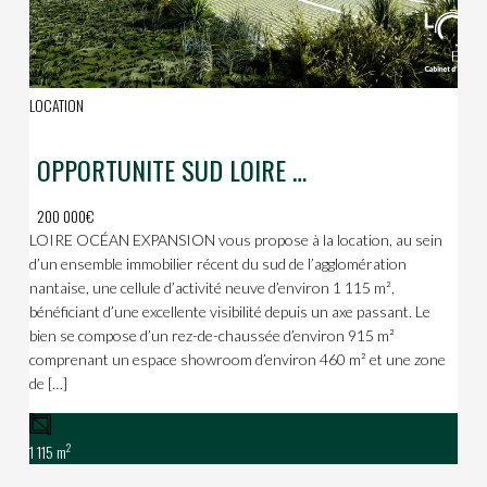
LOCATION
OPPORTUNITE SUD LOIRE / POLE SUD
200 000€
LOIRE OCÉAN EXPANSION vous propose à la location, au sein
d’un ensemble immobilier récent du sud de l’agglomération
nantaise, une cellule d’activité neuve d’environ 1 115 m²,
bénéficiant d’une excellente visibilité depuis un axe passant. Le
bien se compose d’un rez-de-chaussée d’environ 915 m²
comprenant un espace showroom d’environ 460 m² et une zone
de […]
2
1 115 m