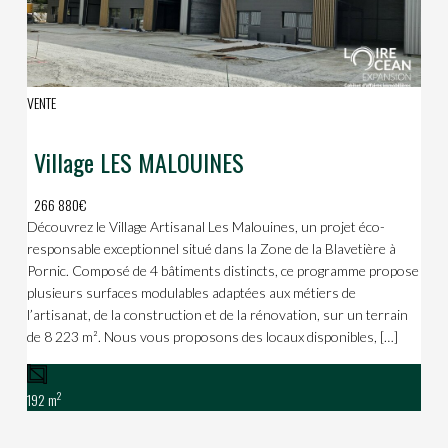
VENTE
Village LES MALOUINES
266 880€
Découvrez le Village Artisanal Les Malouines, un projet éco-
responsable exceptionnel situé dans la Zone de la Blavetière à
Pornic. Composé de 4 bâtiments distincts, ce programme propose
plusieurs surfaces modulables adaptées aux métiers de
l’artisanat, de la construction et de la rénovation, sur un terrain
de 8 223 m². Nous vous proposons des locaux disponibles, […]
2
192 m