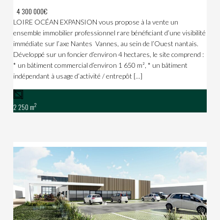
4 300 000€
LOIRE OCÉAN EXPANSION vous propose à la vente un
ensemble immobilier professionnel rare bénéficiant d’une visibilité
immédiate sur l’axe Nantes  Vannes, au sein de l’Ouest nantais.
Développé sur un foncier d’environ 4 hectares, le site comprend :
* un bâtiment commercial d’environ 1 650 m², * un bâtiment
indépendant à usage d’activité / entrepôt […]
2
2 250 m