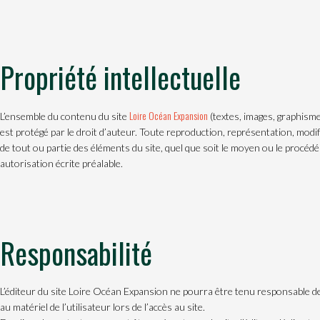
Propriété intellectuelle
Loire Océan Expansion
L’ensemble du contenu du site
(textes, images, graphismes
est protégé par le droit d’auteur. Toute reproduction, représentation, modif
de tout ou partie des éléments du site, quel que soit le moyen ou le procédé u
autorisation écrite préalable.
Responsabilité
L’éditeur du site Loire Océan Expansion ne pourra être tenu responsable d
au matériel de l’utilisateur lors de l’accès au site.