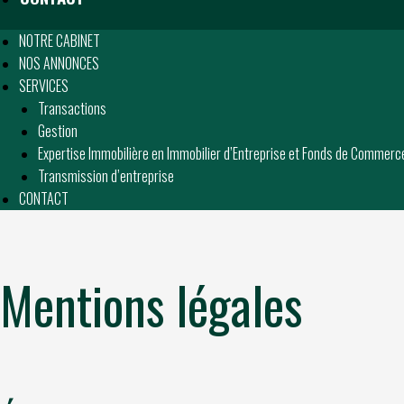
NOTRE CABINET
NOS ANNONCES
SERVICES
Transactions
Gestion
Expertise Immobilière en Immobilier d’Entreprise et Fonds de Commerc
Transmission d’entreprise
CONTACT
Mentions légales