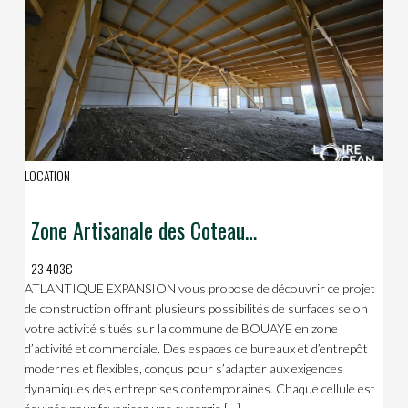
LOCATION
Zone Artisanale des Coteaux de Grand-lieu
23 403€
ATLANTIQUE EXPANSION vous propose de découvrir ce projet
de construction offrant plusieurs possibilités de surfaces selon
votre activité situés sur la commune de BOUAYE en zone
d’activité et commerciale. Des espaces de bureaux et d’entrepôt
modernes et flexibles, conçus pour s’adapter aux exigences
dynamiques des entreprises contemporaines. Chaque cellule est