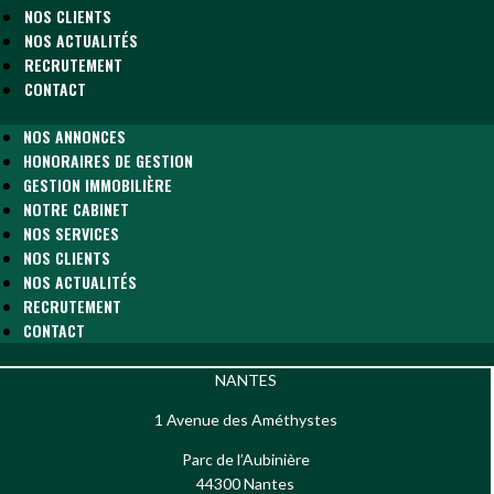
NOS CLIENTS
NOS ACTUALITÉS
RECRUTEMENT
CONTACT
NOS ANNONCES
HONORAIRES DE GESTION
GESTION IMMOBILIÈRE
NOTRE CABINET
NOS SERVICES
NOS CLIENTS
NOS ACTUALITÉS
RECRUTEMENT
CONTACT
NANTES
1 Avenue des Améthystes
Parc de l’Aubinière
44300 Nantes