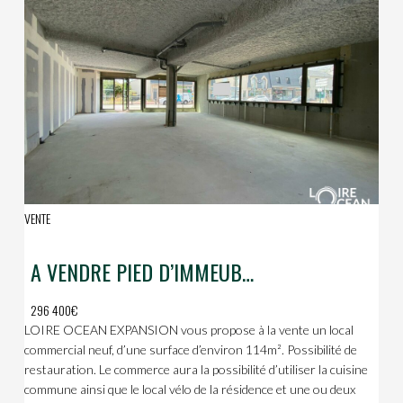
VENTE
A VENDRE PIED D’IMMEUBLE
296 400€
LOIRE OCEAN EXPANSION vous propose à la vente un local
commercial neuf, d’une surface d’environ 114m². Possibilité de
restauration. Le commerce aura la possibilité d’utiliser la cuisine
commune ainsi que le local vélo de la résidence et une ou deux