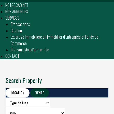
NOTRE CABINET
NOS ANNONCES
SERVICES
Transactions
Gestion
Expertise Immobilière en Immobilier d’Entreprise et Fonds de
Commerce
Transmission d’entreprise
CONTACT
Search Property
LOCATION
VENTE