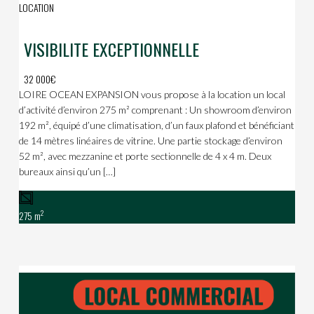
LOCATION
VISIBILITE EXCEPTIONNELLE
32 000€
LOIRE OCEAN EXPANSION vous propose à la location un local
d’activité d’environ 275 m² comprenant : Un showroom d’environ
192 m², équipé d’une climatisation, d’un faux plafond et bénéficiant
de 14 mètres linéaires de vitrine. Une partie stockage d’environ
52 m², avec mezzanine et porte sectionnelle de 4 x 4 m. Deux
bureaux ainsi qu’un […]
2
275 m