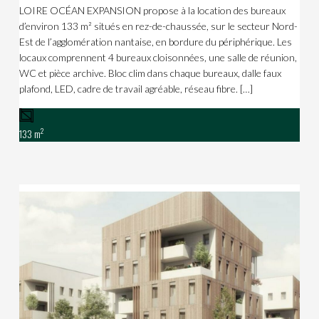
LOIRE OCÉAN EXPANSION propose à la location des bureaux
d’environ 133 m² situés en rez-de-chaussée, sur le secteur Nord-
Est de l’agglomération nantaise, en bordure du périphérique. Les
locaux comprennent 4 bureaux cloisonnées, une salle de réunion,
WC et pièce archive. Bloc clim dans chaque bureaux, dalle faux
plafond, LED, cadre de travail agréable, réseau fibre. […]
2
133 m