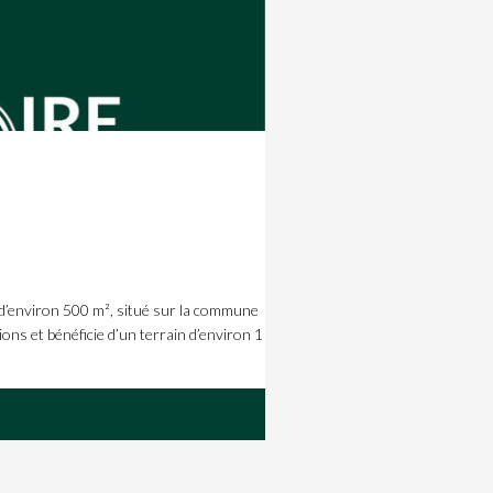
’environ 500 m², situé sur la commune
ons et bénéficie d’un terrain d’environ 1