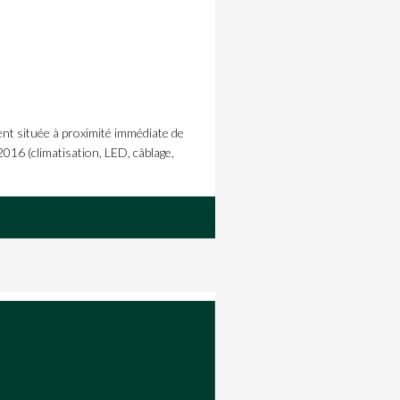
située à proximité immédiate de
16 (climatisation, LED, câblage,