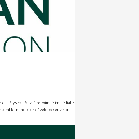
 du Pays de Retz, à proximité immédiate
t ensemble immobilier développe environ