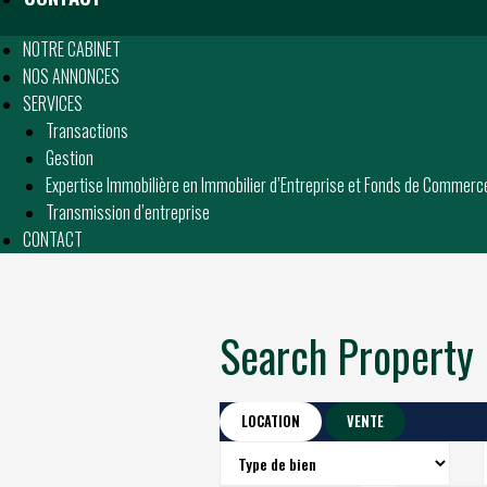
NOTRE CABINET
NOS ANNONCES
SERVICES
Transactions
Gestion
Expertise Immobilière en Immobilier d’Entreprise et Fonds de Commerc
Transmission d’entreprise
CONTACT
Search Property
LOCATION
VENTE