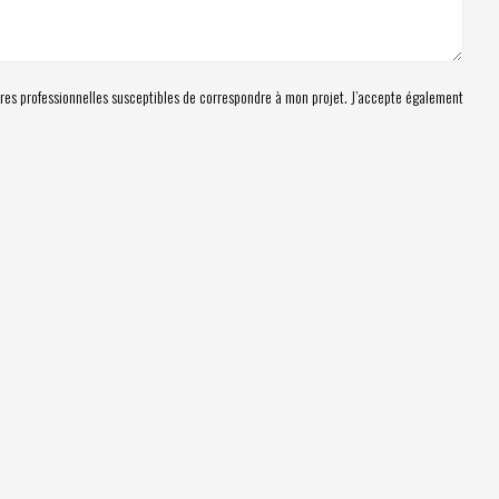
res professionnelles susceptibles de correspondre à mon projet. J’accepte également