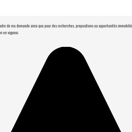
cadre de ma demande ainsi que pour des recherches, propositions ou opportunités immobiliè
n en vigueur.