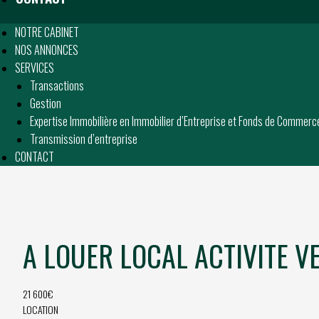
NOTRE CABINET
NOS ANNONCES
SERVICES
Transactions
Gestion
Expertise Immobilière en Immobilier d’Entreprise et Fonds de Commerc
Transmission d’entreprise
CONTACT
A LOUER LOCAL ACTIVITE V
21 600€
LOCATION