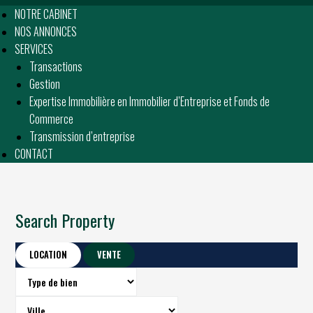
NOTRE CABINET
NOS ANNONCES
SERVICES
Transactions
Gestion
Expertise Immobilière en Immobilier d’Entreprise et Fonds de
Commerce
Transmission d’entreprise
CONTACT
Search Property
LOCATION
VENTE