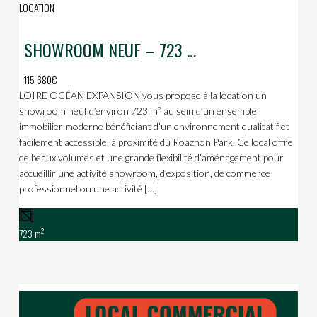
LOCATION
SHOWROOM NEUF – 723 m² – Roazhon Park
115 680€
LOIRE OCÉAN EXPANSION vous propose à la location un
showroom neuf d’environ 723 m² au sein d’un ensemble
immobilier moderne bénéficiant d’un environnement qualitatif et
facilement accessible, à proximité du Roazhon Park. Ce local offre
de beaux volumes et une grande flexibilité d’aménagement pour
accueillir une activité showroom, d’exposition, de commerce
professionnel ou une activité […]
2
723 m