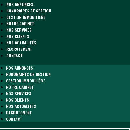
NOS ANNONCES
HONORAIRES DE GESTION
GESTION IMMOBILIÈRE
NOTRE CABINET
NOS SERVICES
NOS CLIENTS
NOS ACTUALITÉS
RECRUTEMENT
CONTACT
NOS ANNONCES
HONORAIRES DE GESTION
GESTION IMMOBILIÈRE
NOTRE CABINET
NOS SERVICES
NOS CLIENTS
NOS ACTUALITÉS
RECRUTEMENT
CONTACT