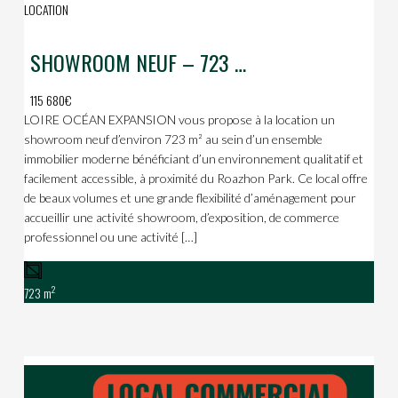
LOCATION
SHOWROOM NEUF – 723 m² – Roazhon Park
115 680€
LOIRE OCÉAN EXPANSION vous propose à la location un
showroom neuf d’environ 723 m² au sein d’un ensemble
immobilier moderne bénéficiant d’un environnement qualitatif et
facilement accessible, à proximité du Roazhon Park. Ce local offre
de beaux volumes et une grande flexibilité d’aménagement pour
accueillir une activité showroom, d’exposition, de commerce
professionnel ou une activité […]
2
723 m