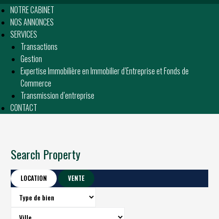
NOTRE CABINET
NOS ANNONCES
SERVICES
Transactions
Gestion
Expertise Immobilière en Immobilier d’Entreprise et Fonds de
Commerce
Transmission d’entreprise
CONTACT
Search Property
LOCATION
VENTE