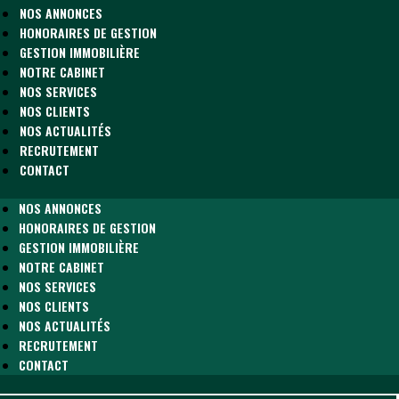
NOS ANNONCES
HONORAIRES DE GESTION
GESTION IMMOBILIÈRE
NOTRE CABINET
NOS SERVICES
NOS CLIENTS
NOS ACTUALITÉS
RECRUTEMENT
CONTACT
NOS ANNONCES
HONORAIRES DE GESTION
GESTION IMMOBILIÈRE
NOTRE CABINET
NOS SERVICES
NOS CLIENTS
NOS ACTUALITÉS
RECRUTEMENT
CONTACT