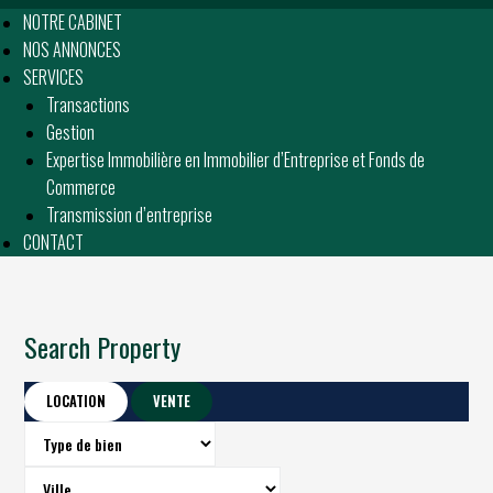
NOTRE CABINET
NOS ANNONCES
SERVICES
Transactions
Gestion
Expertise Immobilière en Immobilier d’Entreprise et Fonds de
Commerce
Transmission d’entreprise
CONTACT
Search Property
LOCATION
VENTE