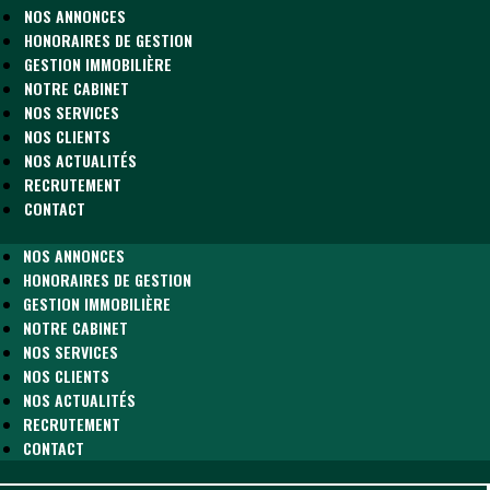
NOS ANNONCES
HONORAIRES DE GESTION
GESTION IMMOBILIÈRE
NOTRE CABINET
NOS SERVICES
NOS CLIENTS
NOS ACTUALITÉS
RECRUTEMENT
CONTACT
NOS ANNONCES
HONORAIRES DE GESTION
GESTION IMMOBILIÈRE
NOTRE CABINET
NOS SERVICES
NOS CLIENTS
NOS ACTUALITÉS
RECRUTEMENT
CONTACT