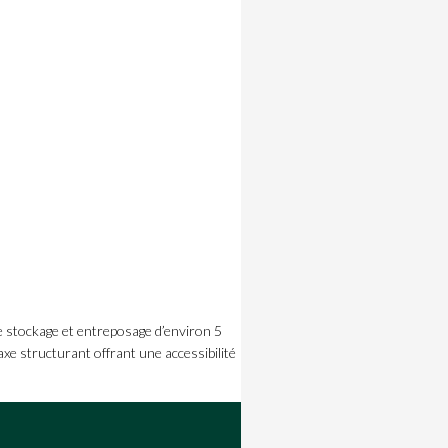
 stockage et entreposage d’environ 5
axe structurant offrant une accessibilité