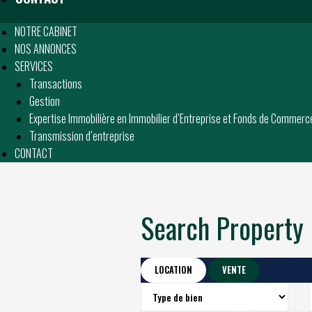
NOTRE CABINET
NOS ANNONCES
SERVICES
Transactions
Gestion
Expertise Immobilière en Immobilier d’Entreprise et Fonds de Commerc
Transmission d’entreprise
CONTACT
Search Property
LOCATION
VENTE