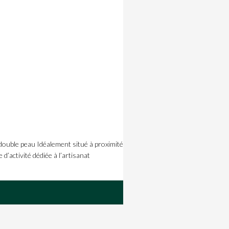
ble peau Idéalement situé à proximité
d’activité dédiée à l’artisanat