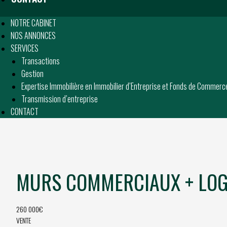
NOTRE CABINET
NOS ANNONCES
SERVICES
Transactions
Gestion
Expertise Immobilière en Immobilier d’Entreprise et Fonds de Commerc
Transmission d’entreprise
CONTACT
MURS COMMERCIAUX + LOGE
260 000€
VENTE