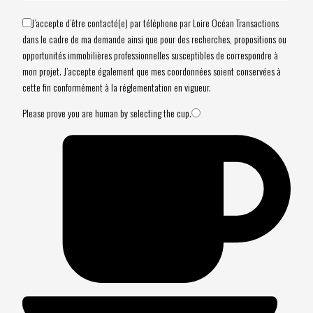
J’accepte d’être contacté(e) par téléphone par Loire Océan Transactions
dans le cadre de ma demande ainsi que pour des recherches, propositions ou
opportunités immobilières professionnelles susceptibles de correspondre à
mon projet. J’accepte également que mes coordonnées soient conservées à
cette fin conformément à la réglementation en vigueur.
Please prove you are human by selecting the
cup
.