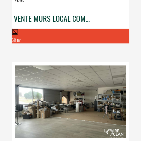
VENTE MURS LOCAL COMMERCIAL
2
68 m