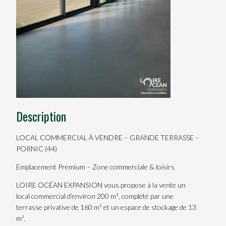
Description
LOCAL COMMERCIAL À VENDRE – GRANDE TERRASSE –
PORNIC (44)
Emplacement Premium – Zone commerciale & loisirs
LOIRE OCÉAN EXPANSION vous propose à la vente un
local commercial d’environ 200 m², complété par une
terrasse privative de 160 m² et un espace de stockage de 13
m².