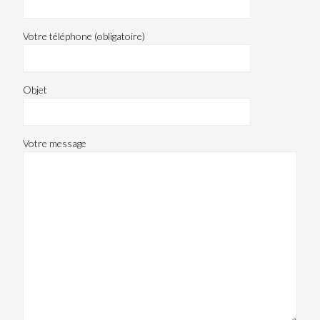
Votre téléphone (obligatoire)
Objet
Votre message