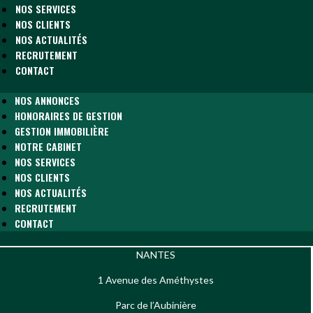
NOS SERVICES
NOS CLIENTS
NOS ACTUALITÉS
RECRUTEMENT
CONTACT
NOS ANNONCES
HONORAIRES DE GESTION
GESTION IMMOBILIÈRE
NOTRE CABINET
NOS SERVICES
NOS CLIENTS
NOS ACTUALITÉS
RECRUTEMENT
CONTACT
NANTES
1 Avenue des Améthystes
Parc de l’Aubinière