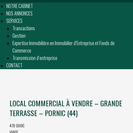
NOTRE CABINET
NOS ANNONCES
SERVICES
Transactions
Gestion
Expertise Immobilière en Immobilier d’Entreprise et Fonds de
Commerce
Transmission d’entreprise
CONTACT
LOCAL COMMERCIAL À VENDRE – GRANDE
TERRASSE – PORNIC (44)
470 000€
VENTE