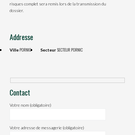
risques complet sera remis lors de la transmission du
dossier.
Addresse
PORNIC
SECTEUR PORNIC
Ville
Secteur
Contact
Votre nom (obligatoire)
Votre adresse de messagerie (obligatoire)