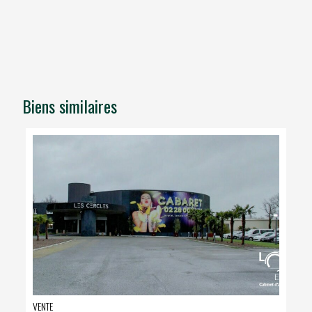
Biens similaires
VENTE