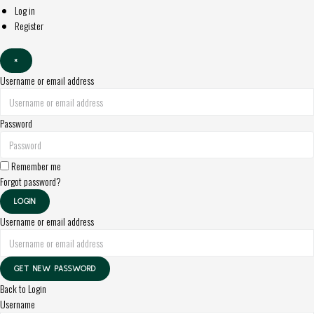
Log in
Register
×
Username or email address
Password
Remember me
Forgot password?
LOGIN
Username or email address
GET NEW PASSWORD
Back to Login
Username