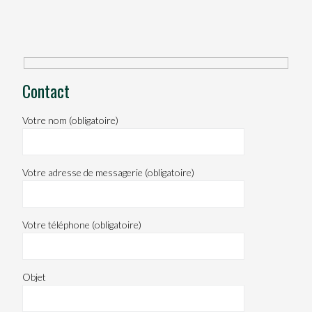
Contact
Votre nom (obligatoire)
Votre adresse de messagerie (obligatoire)
Votre téléphone (obligatoire)
Objet