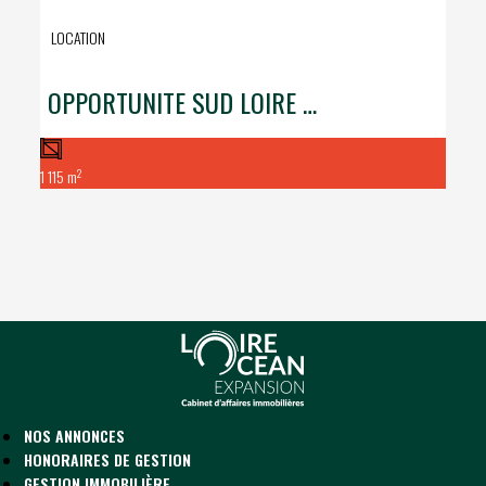
LOCATION
OPPORTUNITE SUD LOIRE / POLE SUD
2
1 115 m
NOS ANNONCES
HONORAIRES DE GESTION
GESTION IMMOBILIÈRE