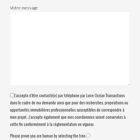
Votre message
J’accepte d’être contacté(e) par téléphone par Loire Océan Transactions
dans le cadre de ma demande ainsi que pour des recherches, propositions ou
opportunités immobilières professionnelles susceptibles de correspondre à
mon projet. J’accepte également que mes coordonnées soient conservées à
cette fin conformément à la réglementation en vigueur.
Please prove you are human by selecting the
tree
.