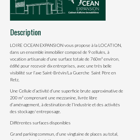
Description
LOIRE OCEAN EXPANSION vous propose à la LOCATION,
dans un ensemble immobilier composé de 9 cellules, à
vocation artisanale d’une surface totale de 760m² environ,
édifié pour recevoir dix entreprises, avec une très belle
visibilité sur l’axe Saint-Brévin/La Guerche  Saint Père en
Retz,
Une Cellule d’activité d’une superficie brute approximative de
200 m² comprenant une mezzanine, livrée libre
d’aménagement, à destination de l’Industrie et des activités
des stockage/ entreposage.
Différentes surfaces disponibles
Grand parking commun, d’une vingtaine de places au total,