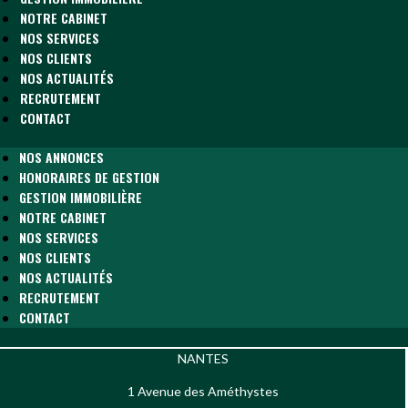
NOTRE CABINET
NOS SERVICES
NOS CLIENTS
NOS ACTUALITÉS
RECRUTEMENT
CONTACT
NOS ANNONCES
HONORAIRES DE GESTION
GESTION IMMOBILIÈRE
NOTRE CABINET
NOS SERVICES
NOS CLIENTS
NOS ACTUALITÉS
RECRUTEMENT
CONTACT
NANTES
1 Avenue des Améthystes