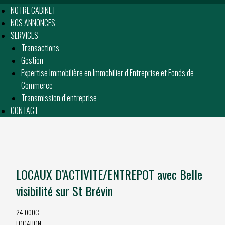
NOTRE CABINET
NOS ANNONCES
SERVICES
Transactions
Gestion
Expertise Immobilière en Immobilier d’Entreprise et Fonds de
Commerce
Transmission d’entreprise
CONTACT
LOCAUX D’ACTIVITE/ENTREPOT avec Belle
visibilité sur St Brévin
24 000€
LOCATION