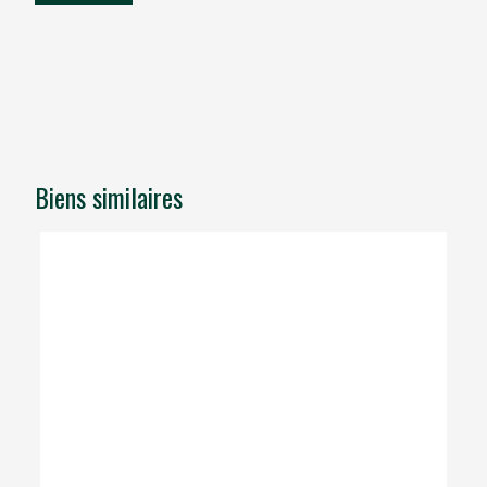
Biens similaires