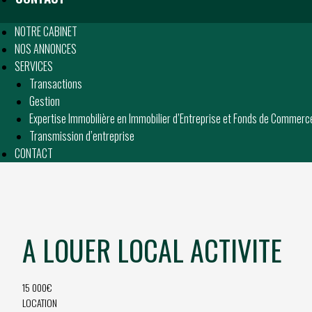
NOTRE CABINET
NOS ANNONCES
SERVICES
Transactions
Gestion
Expertise Immobilière en Immobilier d’Entreprise et Fonds de Commerc
Transmission d’entreprise
CONTACT
A LOUER LOCAL ACTIVITE
15 000€
LOCATION