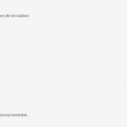
es de circulation.
ionnel immédiat.