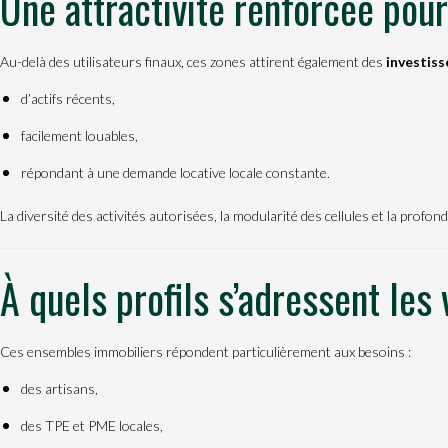
Une attractivité renforcée pour
Au-delà des utilisateurs finaux, ces zones attirent également des
investiss
d’actifs récents,
facilement louables,
répondant à une demande locative locale constante.
La diversité des activités autorisées, la modularité des cellules et la prof
À quels profils s’adressent les
Ces ensembles immobiliers répondent particulièrement aux besoins :
des artisans,
des TPE et PME locales,