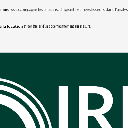
Commerce
accompagne les artisans, dirigeants et investisseurs dans l’analyse
et bénéficier d’un accompagnement sur mesure.
à la location