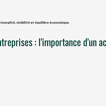
ionnalité, visibilité et équilibre économique
.
entreprises : l’importance d’u