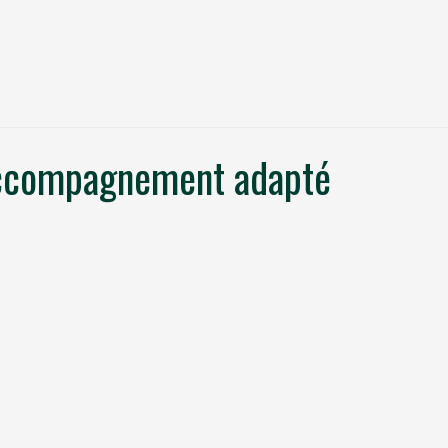
n accompagnement adapté