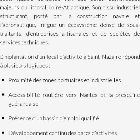
majeurs du littoral Loire-Atlantique. Son tissu industriel
structurant, porté par la construction navale et
l’aéronautique, irrigue un écosystème dense de sous-
traitants, d’entreprises artisanales et de sociétés de
services techniques.
L’implantation d’un local d’activité à Saint-Nazaire répond
à plusieurs logiques :
Proximité des zones portuaires et industrielles
Accessibilité routière vers Nantes et la presqu’île
guérandaise
Présence d’un bassin d’emploi qualifié
Développement continu des parcs d’activités