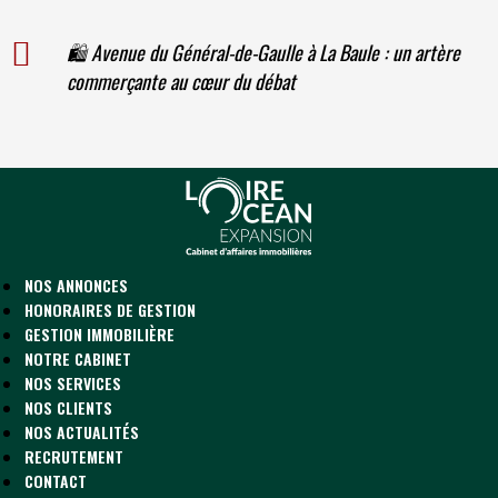
🛍️ Avenue du Général-de-Gaulle à La Baule : un artère
commerçante au cœur du débat
NOS ANNONCES
HONORAIRES DE GESTION
GESTION IMMOBILIÈRE
NOTRE CABINET
NOS SERVICES
NOS CLIENTS
NOS ACTUALITÉS
RECRUTEMENT
CONTACT