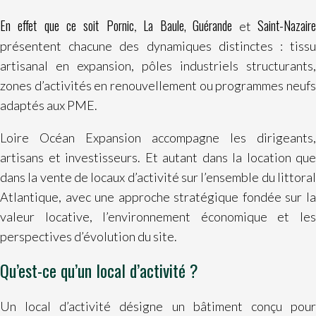
En effet que ce soit Pornic
La Baule,
Guérande
Saint-Nazair
,
et
présentent chacune des dynamiques distinctes : tissu
artisanal en expansion, pôles industriels structurants,
zones d’activités en renouvellement ou programmes neufs
adaptés aux PME.
Loire Océan Expansion accompagne les dirigeants,
artisans et investisseurs. Et autant dans la location que
dans la vente de locaux d’activité sur l’ensemble du littoral
Atlantique, avec une approche stratégique fondée sur la
valeur locative, l’environnement économique et les
perspectives d’évolution du site.
Qu’est-ce qu’un local d’activité ?
Un local d’activité désigne un bâtiment conçu pour