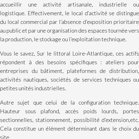
accueillir une activité artisanale, industrielle ou
logistique. Effectivement, le local d’activité se distingue
du local commercial par l’absence d’exposition prioritaire
au public et par une organisation des espaces tournée vers
la production, le stockage ou l’exploitation technique.
Vous le savez, Sur le littoral Loire-Atlantique, ces actifs
répondent à des besoins spécifiques : ateliers pour
entreprises du bâtiment, plateformes de distribution,
activités nautiques, sociétés de services techniques ou
petites unités industrielles.
Autre sujet que celui de la configuration technique.
Hauteur sous plafond, accès poids lourds, portes
sectionnelles, stationnement, possibilité d’extension,etc.
Cela constitue un élément déterminant dans le choix du
site.