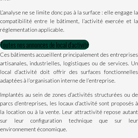
L’analyse ne se limite donc pas à la surface : elle engage la
compatibilité entre le bâtiment, l’activité exercée et la
réglementation applicable.
Toutes nos annonces de local d'activité
Ces bâtiments accueillent principalement des entreprises
artisanales, industrielles, logistiques ou de services. Un
local d’activité doit offrir des surfaces fonctionnelles
adaptées à l’organisation interne de l’entreprise.
Implantés au sein de zones d’activités structurées ou de
parcs d’entreprises, les locaux d’activité sont proposés à
la location ou à la vente. Leur attractivité repose autant
sur leur configuration technique que sur leur
environnement économique.