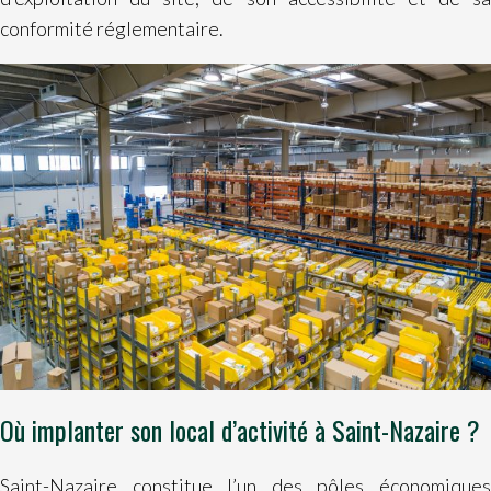
conformité réglementaire.
Où implanter son local d’activité à Saint-Nazaire ?
Saint-Nazaire constitue l’un des pôles économiques