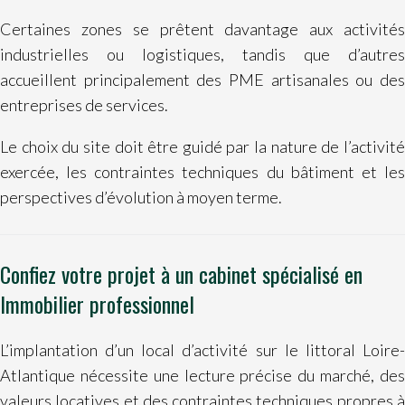
Certaines zones se prêtent davantage aux activités
industrielles ou logistiques, tandis que d’autres
accueillent principalement des PME artisanales ou des
entreprises de services.
Le choix du site doit être guidé par la nature de l’activité
exercée, les contraintes techniques du bâtiment et les
perspectives d’évolution à moyen terme.
Confiez votre projet à un cabinet spécialisé en
Immobilier professionnel
L’implantation d’un local d’activité sur le littoral Loire-
Atlantique nécessite une lecture précise du marché, des
valeurs locatives et des contraintes techniques propres à