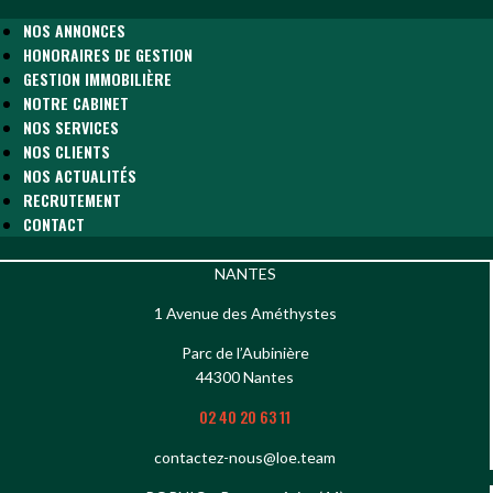
NOS ANNONCES
HONORAIRES DE GESTION
GESTION IMMOBILIÈRE
NOTRE CABINET
NOS SERVICES
NOS CLIENTS
NOS ACTUALITÉS
RECRUTEMENT
CONTACT
NANTES
1 Avenue des Améthystes
Parc de l’Aubinière
44300 Nantes
02 40 20 63 11
contactez-nous@loe.team