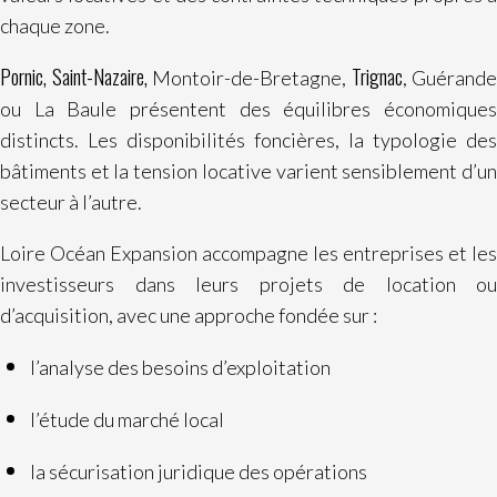
chaque zone.
Pornic,
Saint-Nazaire,
Trignac
Montoir-de-Bretagne,
, Guérande
ou La Baule présentent des équilibres économiques
distincts. Les disponibilités foncières, la typologie des
bâtiments et la tension locative varient sensiblement d’un
secteur à l’autre.
Loire Océan Expansion accompagne les entreprises et les
investisseurs dans leurs projets de location ou
d’acquisition, avec une approche fondée sur :
l’analyse des besoins d’exploitation
l’étude du marché local
la sécurisation juridique des opérations