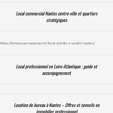
Local commercial Nantes centre-ville et quartiers
stratégiques
https://loireocean-expansion.fr/local-activite-a-vendre-nantes/
Local professionnel en Loire-Atlantique : guide et
accompagnement
Location de bureau à Nantes – Offres et conseils en
immobilier professionnel