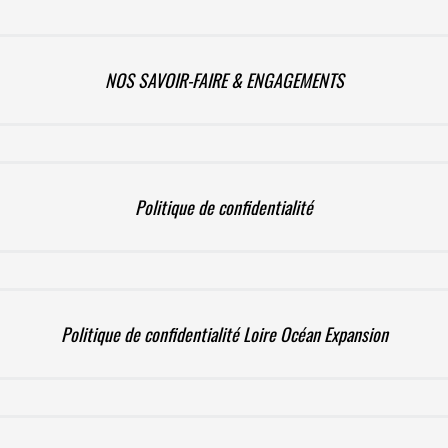
NOS SAVOIR-FAIRE & ENGAGEMENTS
Politique de confidentialité
Politique de confidentialité Loire Océan Expansion