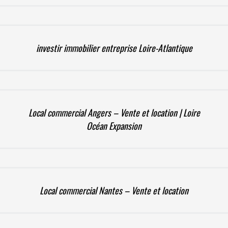
investir immobilier entreprise Loire-Atlantique
Local commercial Angers – Vente et location | Loire
Océan Expansion
Local commercial Nantes – Vente et location