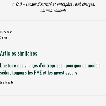
⭐ FAQ – Locaux d’activité et entrepôts : bail, charges,
normes, conseils
Précédent
Suivant
Articles similaires
L’histoire des villages d’entreprises : pourquoi ce modèle
séduit toujours les PME et les investisseurs
Lire la suite