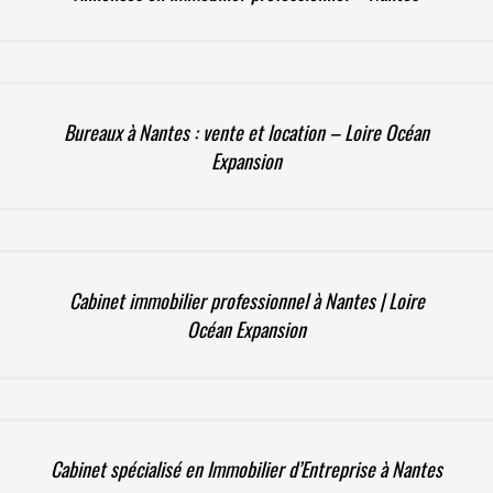
Bureaux à Nantes : vente et location – Loire Océan
Expansion
Cabinet immobilier professionnel à Nantes | Loire
Océan Expansion
Cabinet spécialisé en Immobilier d’Entreprise à Nantes