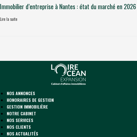
Immobilier d’entreprise à Nantes : état du marché en 2026
Lire la suite
NOS ANNONCES
HONORAIRES DE GESTION
GESTION IMMOBILIÈRE
NOTRE CABINET
NOS SERVICES
NOS CLIENTS
NOS ACTUALITÉS