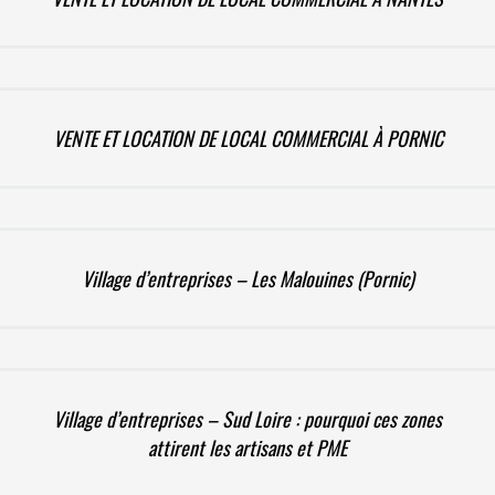
VENTE ET LOCATION DE LOCAL COMMERCIAL À PORNIC
Village d’entreprises – Les Malouines (Pornic)
Village d’entreprises – Sud Loire : pourquoi ces zones
attirent les artisans et PME