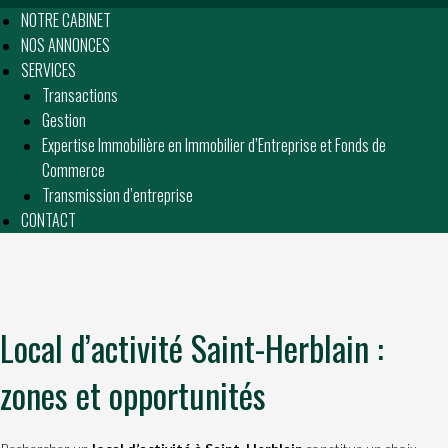
NOTRE CABINET
NOS ANNONCES
SERVICES
Transactions
Gestion
Expertise Immobilière en Immobilier d’Entreprise et Fonds de
Commerce
Transmission d’entreprise
CONTACT
Local d’activité Saint-Herblain :
zones et opportunités