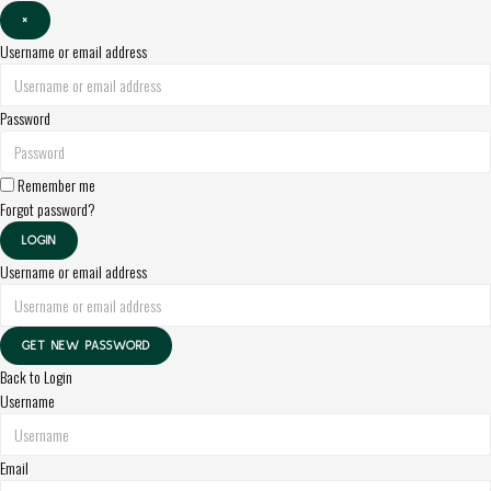
×
Username or email address
Password
Remember me
Forgot password?
LOGIN
Username or email address
GET NEW PASSWORD
Back to Login
Username
Email