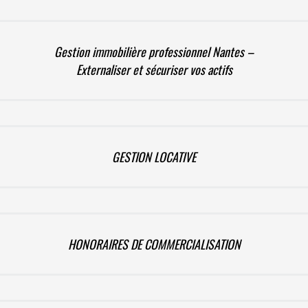
Gestion immobilière professionnel Nantes –
Externaliser et sécuriser vos actifs
GESTION LOCATIVE
HONORAIRES DE COMMERCIALISATION