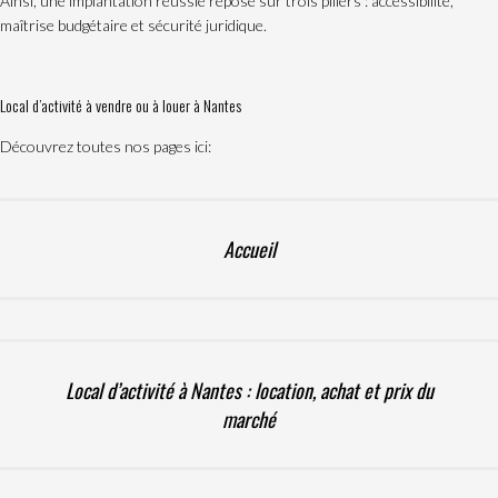
Ainsi, une implantation réussie repose sur trois piliers : accessibilité,
maîtrise budgétaire et sécurité juridique.
Local d’activité à vendre ou à louer à Nantes
Découvrez toutes nos pages ici:
Accueil
Local d’activité à Nantes : location, achat et prix du
marché