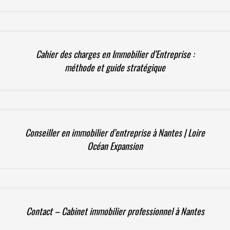
Cahier des charges en Immobilier d’Entreprise :
méthode et guide stratégique
Conseiller en immobilier d’entreprise à Nantes | Loire
Océan Expansion
Contact – Cabinet immobilier professionnel à Nantes