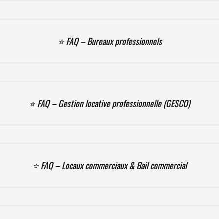
⭐ FAQ – Bureaux professionnels
⭐ FAQ – Gestion locative professionnelle (GESCO)
⭐ FAQ – Locaux commerciaux & Bail commercial