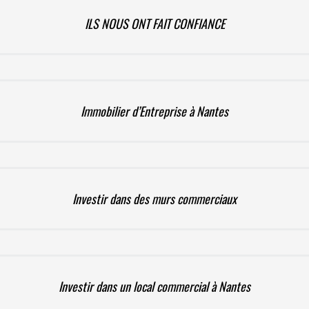
ILS NOUS ONT FAIT CONFIANCE
Immobilier d’Entreprise à Nantes
Investir dans des murs commerciaux
Investir dans un local commercial à Nantes