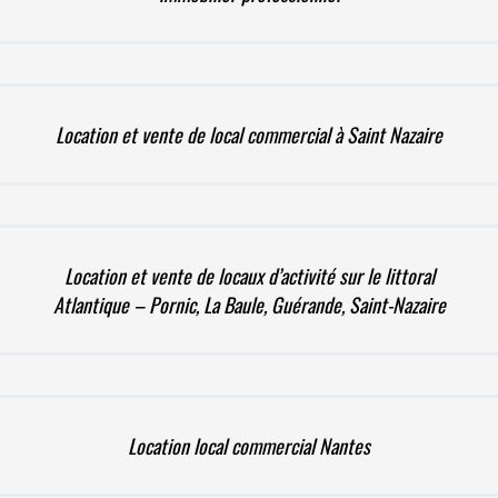
Location et vente de local commercial à Saint Nazaire
Location et vente de locaux d’activité sur le littoral
Atlantique – Pornic, La Baule, Guérande, Saint-Nazaire
Location local commercial Nantes