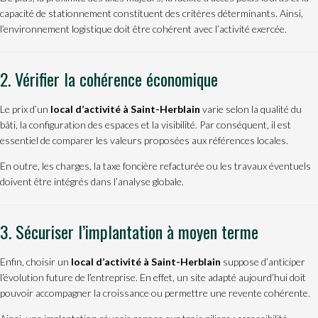
capacité de stationnement constituent des critères déterminants. Ainsi,
l’environnement logistique doit être cohérent avec l’activité exercée.
2. Vérifier la cohérence économique
Le prix d’un
local d’activité à Saint-Herblain
varie selon la qualité du
bâti, la configuration des espaces et la visibilité. Par conséquent, il est
essentiel de comparer les valeurs proposées aux références locales.
En outre, les charges, la taxe foncière refacturée ou les travaux éventuels
doivent être intégrés dans l’analyse globale.
3. Sécuriser l’implantation à moyen terme
Enfin, choisir un
local d’activité à Saint-Herblain
suppose d’anticiper
l’évolution future de l’entreprise. En effet, un site adapté aujourd’hui doit
pouvoir accompagner la croissance ou permettre une revente cohérente.