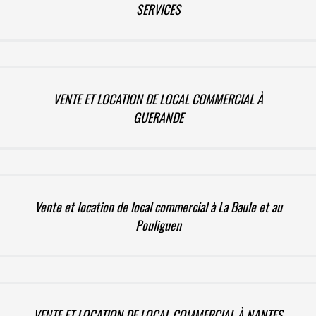
SERVICES
VENTE ET LOCATION DE LOCAL COMMERCIAL À
GUERANDE
Vente et location de local commercial à La Baule et au
Pouliguen
VENTE ET LOCATION DE LOCAL COMMERCIAL À NANTES