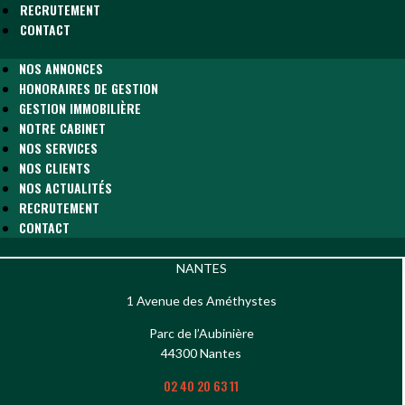
RECRUTEMENT
CONTACT
NOS ANNONCES
HONORAIRES DE GESTION
GESTION IMMOBILIÈRE
NOTRE CABINET
NOS SERVICES
NOS CLIENTS
NOS ACTUALITÉS
RECRUTEMENT
CONTACT
NANTES
1 Avenue des Améthystes
Parc de l’Aubinière
44300 Nantes
02 40 20 63 11