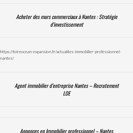
Acheter des murs commerciaux à Nantes : Stratégie
d’investissement
https://loireocean-expansion.fr/actualites-immobilier-professionnel-
nantes/
Agent immobilier d’entreprise Nantes – Recrutement
LOE
Annonces en Immobilier professionnel – Nantes