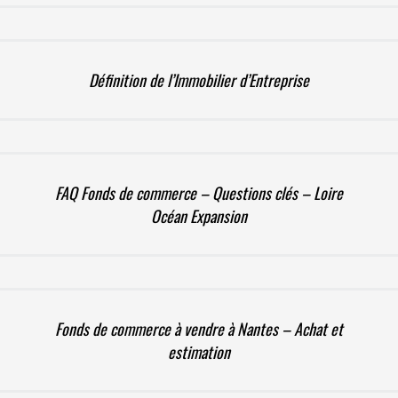
Définition de l’Immobilier d’Entreprise
FAQ Fonds de commerce – Questions clés – Loire
Océan Expansion
Fonds de commerce à vendre à Nantes – Achat et
estimation