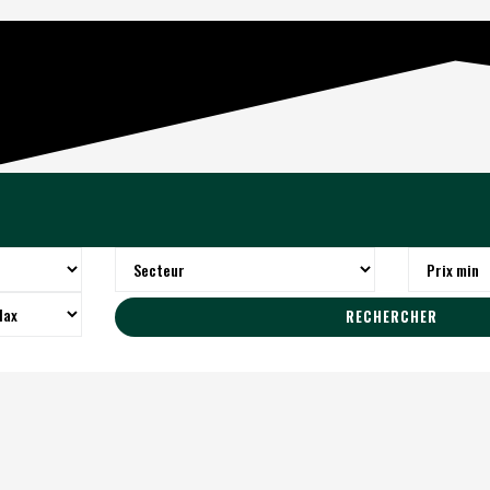
RECHERCHER