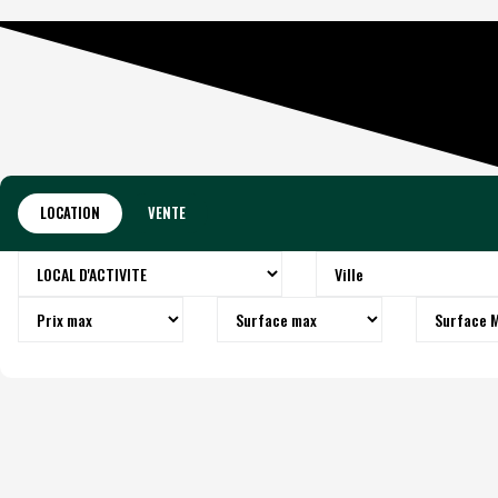
LOCATION
VENTE