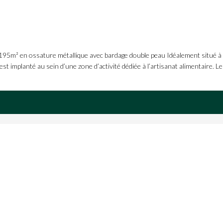
en ossature métallique avec bardage double peau Idéalement situé à p
st implanté au sein d’une zone d’activité dédiée à l’artisanat alimentaire. 