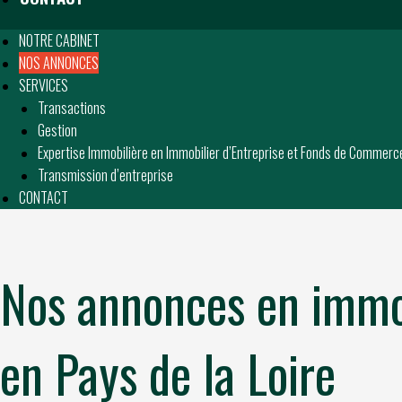
NOTRE CABINET
NOS ANNONCES
SERVICES
Transactions
Gestion
Expertise Immobilière en Immobilier d’Entreprise et Fonds de Commerc
Transmission d’entreprise
CONTACT
Nos annonces en immob
en Pays de la Loire