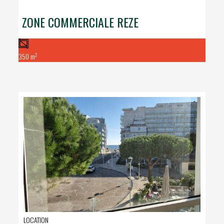
ZONE COMMERCIALE REZE
2
350 m
LOCATION