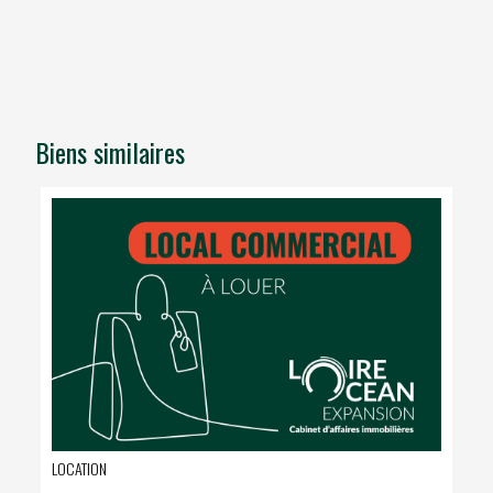
Biens similaires
LOCATION