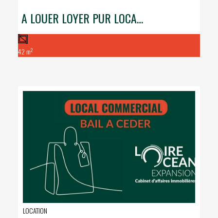
A LOUER LOYER PUR LOCAL COMMERCIAL MARCHE DE LA BAULE
2
42 m
LOCATION