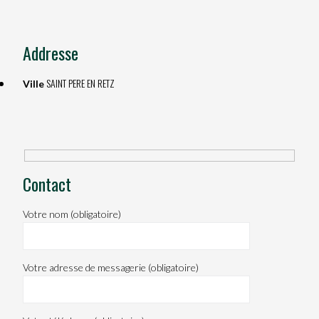
Addresse
SAINT PERE EN RETZ
Ville
Contact
Votre nom (obligatoire)
Votre adresse de messagerie (obligatoire)