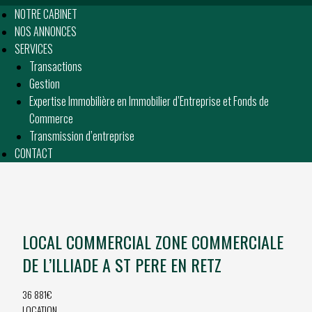
NOTRE CABINET
NOS ANNONCES
SERVICES
Transactions
Gestion
Expertise Immobilière en Immobilier d’Entreprise et Fonds de
Commerce
Transmission d’entreprise
CONTACT
LOCAL COMMERCIAL ZONE COMMERCIALE
DE L’ILLIADE A ST PERE EN RETZ
36 881€
LOCATION