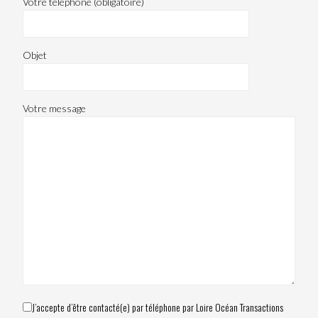
Votre téléphone (obligatoire)
Objet
Votre message
J’accepte d’être contacté(e) par téléphone par Loire Océan Transactions