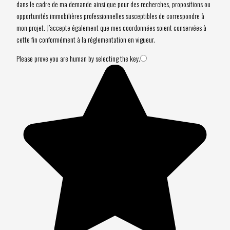
dans le cadre de ma demande ainsi que pour des recherches, propositions ou
opportunités immobilières professionnelles susceptibles de correspondre à
mon projet. J’accepte également que mes coordonnées soient conservées à
cette fin conformément à la réglementation en vigueur.
Please prove you are human by selecting the
key
.