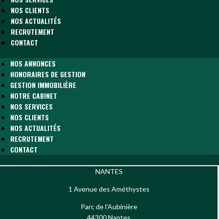
NOS CLIENTS
NOS ACTUALITÉS
RECRUTEMENT
CONTACT
NOS ANNONCES
HONORAIRES DE GESTION
GESTION IMMOBILIÈRE
NOTRE CABINET
NOS SERVICES
NOS CLIENTS
NOS ACTUALITÉS
RECRUTEMENT
CONTACT
NANTES
1 Avenue des Améthystes
Parc de l’Aubinière
44300 Nantes