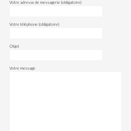
Votre adresse de messagerie (obligatoire)
Votre téléphone (obligatoire)
Objet
Votre message