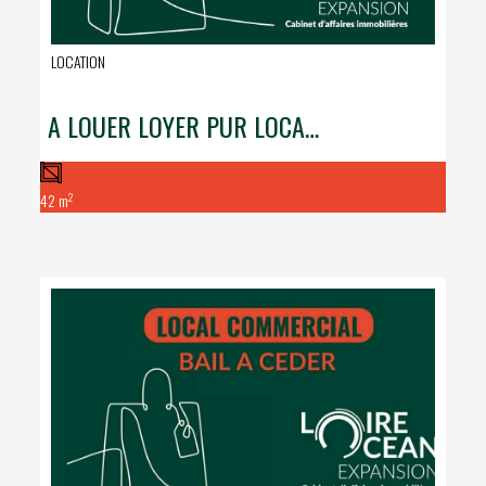
LOCATION
A LOUER LOYER PUR LOCAL COMMERCIAL MARCHE DE LA BAULE
2
42 m