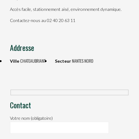
Accès facile, stationnement aisé, environnement dynamique.
Contactez-nous au 02 40 20 63 11
Addresse
CHATEAUBRIANT
NANTES NORD
Ville
Secteur
Contact
Votre nom (obligatoire)