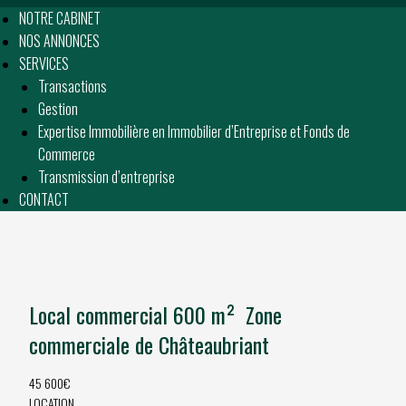
NOTRE CABINET
NOS ANNONCES
SERVICES
Transactions
Gestion
Expertise Immobilière en Immobilier d’Entreprise et Fonds de
Commerce
Transmission d’entreprise
CONTACT
Local commercial 600 m²  Zone
commerciale de Châteaubriant
45 600€
LOCATION