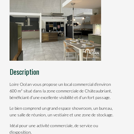
Description
Loire Océan vous propose un local commercial d’environ
600 m² situé dans la zone commerciale de Châteaubriant,
bénéficiant d’une excellente visibilité et d’un fort passage.
Le bien comprend un grand espace showroom, un bureau,
une salle de réunion, un vestiaire et une zone de stockage.
Idéal pour une activité commerciale, de service ou
d’exposition.