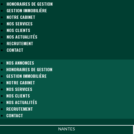
HONORAIRES DE GESTION
GESTION IMMOBILIÈRE
NOTRE CABINET
NOS SERVICES
NOS CLIENTS
NOS ACTUALITÉS
RECRUTEMENT
CONTACT
NOS ANNONCES
HONORAIRES DE GESTION
GESTION IMMOBILIÈRE
NOTRE CABINET
NOS SERVICES
NOS CLIENTS
NOS ACTUALITÉS
RECRUTEMENT
CONTACT
NANTES