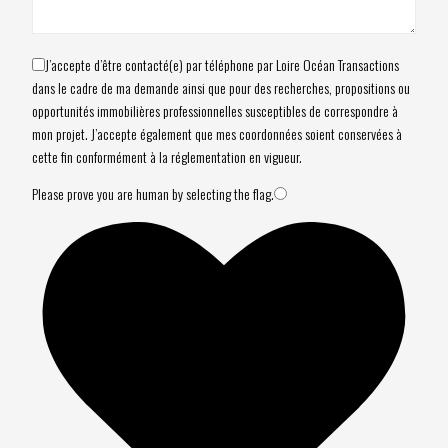
J’accepte d’être contacté(e) par téléphone par Loire Océan Transactions
dans le cadre de ma demande ainsi que pour des recherches, propositions ou
opportunités immobilières professionnelles susceptibles de correspondre à
mon projet. J’accepte également que mes coordonnées soient conservées à
cette fin conformément à la réglementation en vigueur.
Please prove you are human by selecting the
flag
.