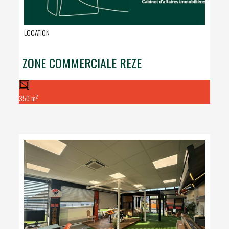
LOCATION
ZONE COMMERCIALE REZE
2
350 m