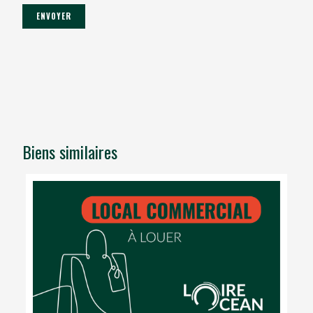
Biens similaires