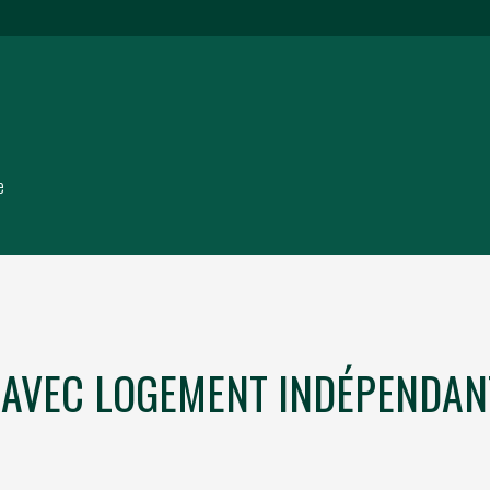
e
E AVEC LOGEMENT INDÉPENDAN