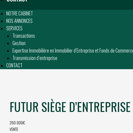
NOTRE CABINET
NOS ANNONCES
SERVICES
Transactions
Gestion
Expertise Immobilière en Immobilier d’Entreprise et Fonds de Commerc
Transmission d’entreprise
CONTACT
FUTUR SIÈGE D’ENTREPRIS
260 000€
VENTE