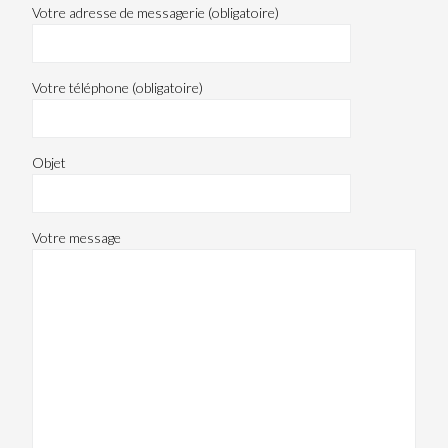
Votre adresse de messagerie (obligatoire)
Votre téléphone (obligatoire)
Objet
Votre message