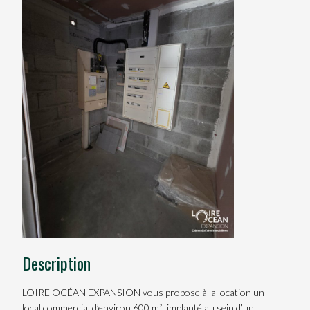
Description
LOIRE OCÉAN EXPANSION vous propose à la location un
local commercial d’environ 600 m², implanté au sein d’un