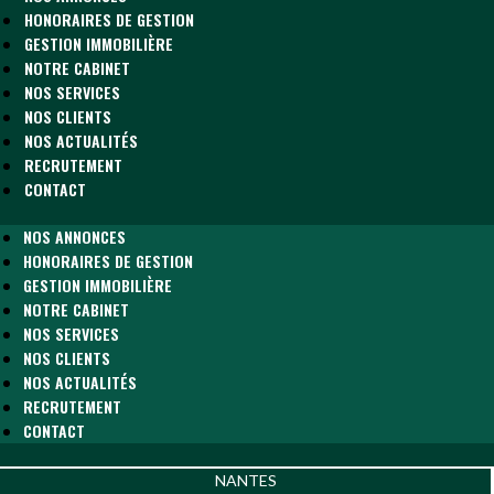
HONORAIRES DE GESTION
GESTION IMMOBILIÈRE
NOTRE CABINET
NOS SERVICES
NOS CLIENTS
NOS ACTUALITÉS
RECRUTEMENT
CONTACT
NOS ANNONCES
HONORAIRES DE GESTION
GESTION IMMOBILIÈRE
NOTRE CABINET
NOS SERVICES
NOS CLIENTS
NOS ACTUALITÉS
RECRUTEMENT
CONTACT
NANTES