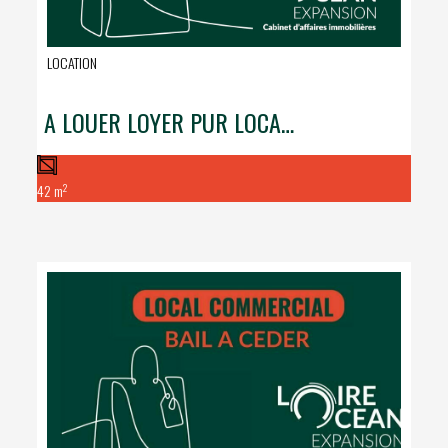
LOCATION
A LOUER LOYER PUR LOCAL COMMERCIAL MARCHE DE LA BAULE
2
42 m