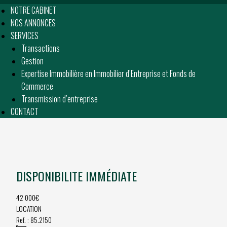
NOTRE CABINET
NOS ANNONCES
SERVICES
Transactions
Gestion
Expertise Immobilière en Immobilier d’Entreprise et Fonds de
Commerce
Transmission d’entreprise
CONTACT
DISPONIBILITE IMMÉDIATE
42 000€
LOCATION
Ref. :
85.2150