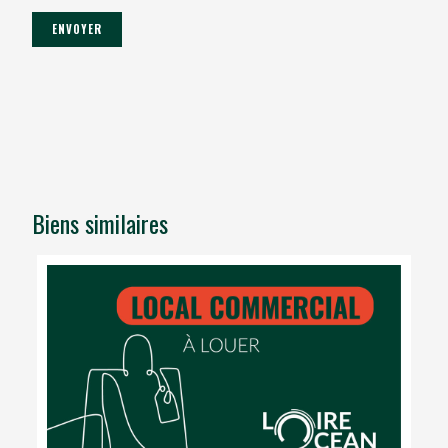
Biens similaires