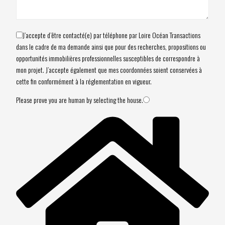
J’accepte d’être contacté(e) par téléphone par Loire Océan Transactions
dans le cadre de ma demande ainsi que pour des recherches, propositions ou
opportunités immobilières professionnelles susceptibles de correspondre à
mon projet. J’accepte également que mes coordonnées soient conservées à
cette fin conformément à la réglementation en vigueur.
Please prove you are human by selecting the
house
.