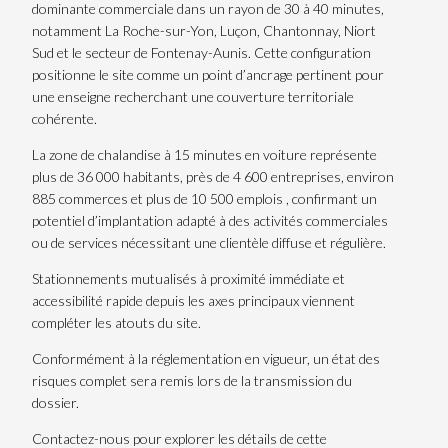
dominante commerciale dans un rayon de 30 à 40 minutes,
notamment La Roche-sur-Yon, Luçon, Chantonnay, Niort
Sud et le secteur de Fontenay-Aunis. Cette configuration
positionne le site comme un point d’ancrage pertinent pour
une enseigne recherchant une couverture territoriale
cohérente.
La zone de chalandise à 15 minutes en voiture représente
plus de 36 000 habitants, près de 4 600 entreprises, environ
885 commerces et plus de 10 500 emplois , confirmant un
potentiel d’implantation adapté à des activités commerciales
ou de services nécessitant une clientèle diffuse et régulière.
Stationnements mutualisés à proximité immédiate et
accessibilité rapide depuis les axes principaux viennent
compléter les atouts du site.
Conformément à la réglementation en vigueur, un état des
risques complet sera remis lors de la transmission du
dossier.
Contactez-nous pour explorer les détails de cette