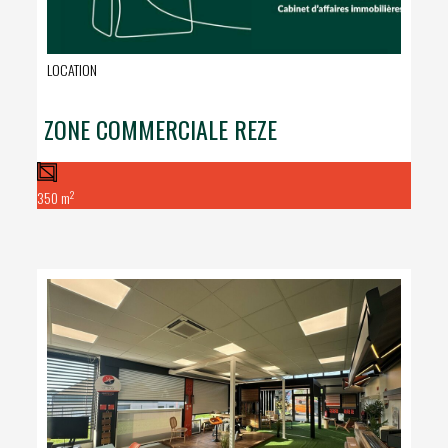
LOCATION
ZONE COMMERCIALE REZE
2
350 m