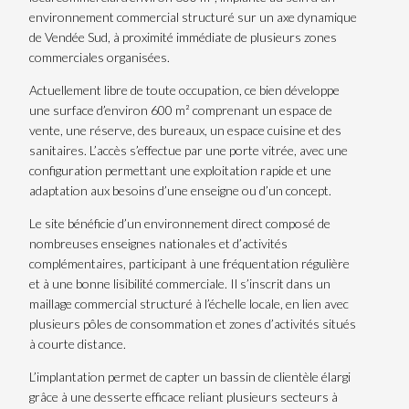
environnement commercial structuré sur un axe dynamique
de Vendée Sud, à proximité immédiate de plusieurs zones
commerciales organisées.
Actuellement libre de toute occupation, ce bien développe
une surface d’environ 600 m² comprenant un espace de
vente, une réserve, des bureaux, un espace cuisine et des
sanitaires. L’accès s’effectue par une porte vitrée, avec une
configuration permettant une exploitation rapide et une
adaptation aux besoins d’une enseigne ou d’un concept.
Le site bénéficie d’un environnement direct composé de
nombreuses enseignes nationales et d’activités
complémentaires, participant à une fréquentation régulière
et à une bonne lisibilité commerciale. Il s’inscrit dans un
maillage commercial structuré à l’échelle locale, en lien avec
plusieurs pôles de consommation et zones d’activités situés
à courte distance.
L’implantation permet de capter un bassin de clientèle élargi
grâce à une desserte efficace reliant plusieurs secteurs à