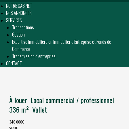
NOTRE CABINET
NOS ANNONCES
SERVICES
Transactions
Gestion
Expertise Immobilière en Immobilier d’Entreprise et Fonds de
Commerce
Transmission d’entreprise
CONTACT
À louer  Local commercial / professionnel 
336 m²  Vallet
340 000€
VENTE