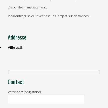
Disponible immédiatement.
Idéal entreprise ou investisseur. Complet sur demandes.
Addresse
VALLET
Ville
Contact
Votre nom (obligatoire)