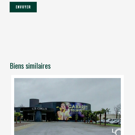
Biens similaires