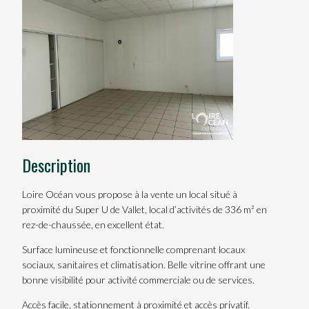
Description
Loire Océan vous propose à la vente un local situé à
proximité du Super U de Vallet, local d’activités de 336 m² en
rez-de-chaussée, en excellent état.
Surface lumineuse et fonctionnelle comprenant locaux
sociaux, sanitaires et climatisation. Belle vitrine offrant une
bonne visibilité pour activité commerciale ou de services.
Accès facile, stationnement à proximité et accès privatif.