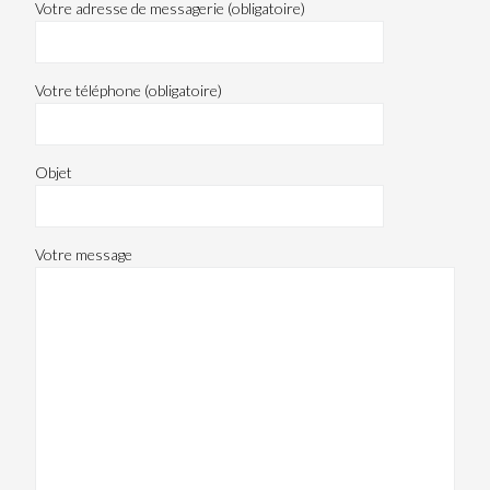
Votre adresse de messagerie (obligatoire)
Votre téléphone (obligatoire)
Objet
Votre message