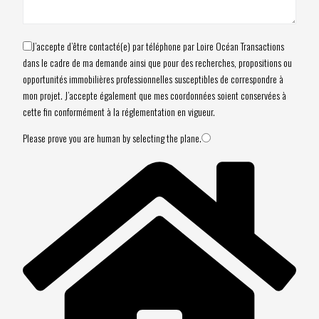
J’accepte d’être contacté(e) par téléphone par Loire Océan Transactions
dans le cadre de ma demande ainsi que pour des recherches, propositions ou
opportunités immobilières professionnelles susceptibles de correspondre à
mon projet. J’accepte également que mes coordonnées soient conservées à
cette fin conformément à la réglementation en vigueur.
Please prove you are human by selecting the
plane
.