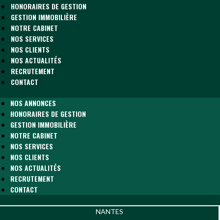
HONORAIRES DE GESTION
GESTION IMMOBILIÈRE
NOTRE CABINET
NOS SERVICES
NOS CLIENTS
NOS ACTUALITÉS
RECRUTEMENT
CONTACT
NOS ANNONCES
HONORAIRES DE GESTION
GESTION IMMOBILIÈRE
NOTRE CABINET
NOS SERVICES
NOS CLIENTS
NOS ACTUALITÉS
RECRUTEMENT
CONTACT
NANTES