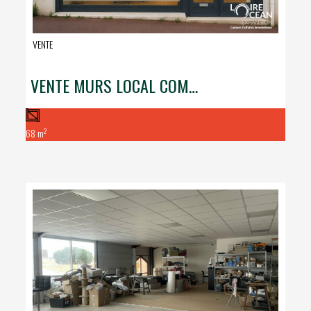
VENTE
VENTE MURS LOCAL COMMERCIAL
2
68 m