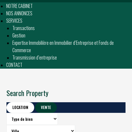
NOTRE CABINET
NOS ANNONCES
SERVICES
Transactions
Gestion
Expertise Immobilière en Immobilier d’Entreprise et Fonds de
Commerce
Transmission d’entreprise
CONTACT
Search Property
LOCATION
VENTE