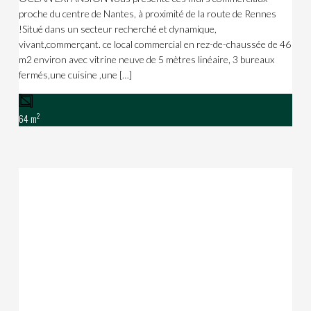
proche du centre de Nantes, à proximité de la route de Rennes
!Situé dans un secteur recherché et dynamique,
vivant,commerçant. ce local commercial en rez-de-chaussée de 46
m2 environ avec vitrine neuve de 5 mètres linéaire, 3 bureaux
fermés,une cuisine ,une […]
2
64 m