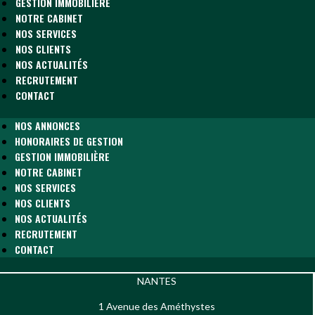
GESTION IMMOBILIÈRE
NOTRE CABINET
NOS SERVICES
NOS CLIENTS
NOS ACTUALITÉS
RECRUTEMENT
CONTACT
NOS ANNONCES
HONORAIRES DE GESTION
GESTION IMMOBILIÈRE
NOTRE CABINET
NOS SERVICES
NOS CLIENTS
NOS ACTUALITÉS
RECRUTEMENT
CONTACT
NANTES
1 Avenue des Améthystes