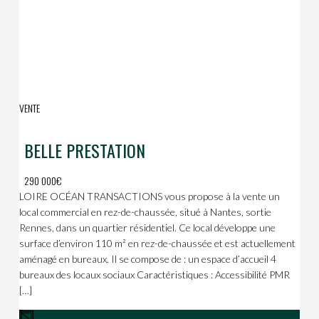
VENTE
BELLE PRESTATION
290 000€
LOIRE OCÉAN TRANSACTIONS vous propose à la vente un
local commercial en rez-de-chaussée, situé à Nantes, sortie
Rennes, dans un quartier résidentiel. Ce local développe une
surface d’environ 110 m² en rez-de-chaussée et est actuellement
aménagé en bureaux. Il se compose de : un espace d’accueil 4
bureaux des locaux sociaux Caractéristiques : Accessibilité PMR
[…]