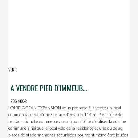
VENTE
A VENDRE PIED D’IMMEUBLE
296 400€
LOIRE OCEAN EXPANSION vous propose à la vente un local
commercial neuf, d’une surface d’environ 114m². Possibilité de
restauration. Le commerce aura la possibilité d’utiliser la cuisine
commune ainsi que le local vélo de la résidence et une ou deux
places de stationnements sécurisées pourront même être louées