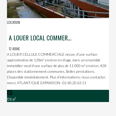
LOCATION
A LOUER LOCAL COMMERCIAL
12 800€
A LOUER CELLULE COMMERCIALE neuve, d’une surface
approximative de 128m² environ en étage, dans un ensemble
immobilier neuf d’une surface de plus de 11 000 m² environ, 428
places des stationnement communes. Belles prestations.
Disponible immédiatement. Plus d’informations: nous contacter,
merci. ATLANTIQUE EXPANSION : 02.40.20.63.11
2
128 m