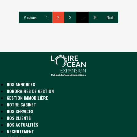
Previous
1
2
3
…
14
Next
NOS ANNONCES
HONORAIRES DE GESTION
GESTION IMMOBILIÈRE
NOTRE CABINET
NOS SERVICES
NOS CLIENTS
NOS ACTUALITÉS
RECRUTEMENT