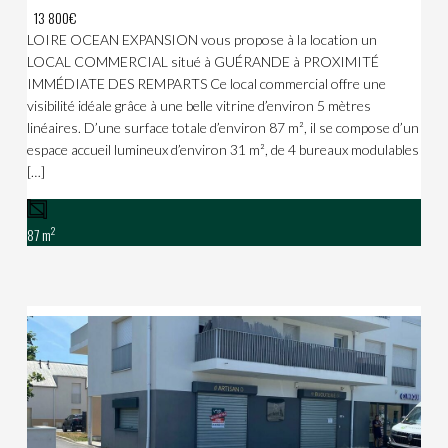
13 800€
LOIRE OCEAN EXPANSION vous propose à la location un
LOCAL COMMERCIAL situé à GUÉRANDE à PROXIMITÉ
IMMÉDIATE DES REMPARTS Ce local commercial offre une
visibilité idéale grâce à une belle vitrine d’environ 5 mètres
linéaires. D’une surface totale d’environ 87 m², il se compose d’un
espace accueil lumineux d’environ 31 m², de 4 bureaux modulables
[…]
2
87 m