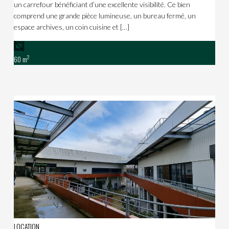
un carrefour bénéficiant d’une excellente visibilité. Ce bien
comprend une grande pièce lumineuse, un bureau fermé, un
espace archives, un coin cuisine et […]
2
60 m
LOCATION