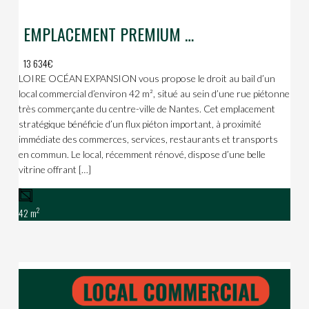
EMPLACEMENT PREMIUM AU COEUR DE LA VILLE
13 634€
LOIRE OCÉAN EXPANSION vous propose le droit au bail d’un
local commercial d’environ 42 m², situé au sein d’une rue piétonne
très commerçante du centre-ville de Nantes. Cet emplacement
stratégique bénéficie d’un flux piéton important, à proximité
immédiate des commerces, services, restaurants et transports
en commun. Le local, récemment rénové, dispose d’une belle
vitrine offrant […]
2
42 m