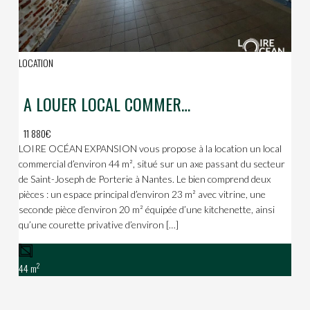
LOCATION
A LOUER LOCAL COMMERCIAL
11 880€
LOIRE OCÉAN EXPANSION vous propose à la location un local
commercial d’environ 44 m², situé sur un axe passant du secteur
de Saint-Joseph de Porterie à Nantes. Le bien comprend deux
pièces : un espace principal d’environ 23 m² avec vitrine, une
seconde pièce d’environ 20 m² équipée d’une kitchenette, ainsi
qu’une courette privative d’environ […]
2
44 m