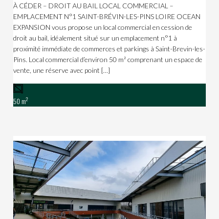
À CÉDER – DROIT AU BAIL LOCAL COMMERCIAL –
EMPLACEMENT N°1 SAINT-BRÉVIN-LES-PINS LOIRE OCEAN
EXPANSION vous propose un local commercial en cession de
droit au bail, idéalement situé sur un emplacement n°1 à
proximité immédiate de commerces et parkings à Saint-Brevin-les-
Pins. Local commercial d’environ 50 m² comprenant un espace de
vente, une réserve avec point […]
2
50 m