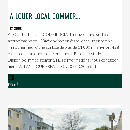
A LOUER LOCAL COMMERCIAL
12 300€
A LOUER CELLULE COMMERCIALE neuve, d’une surface
approximative de 123m² environ en étage, dans un ensemble
immobilier neuf d’une surface de plus de 11 000 m² environ, 428
places des stationnement communes. Belles prestations.
Disponible immédiatement. Plus d’informations: nous contacter,
merci. ATLANTIQUE EXPANSION : 02.40.20.63.11
2
123 m