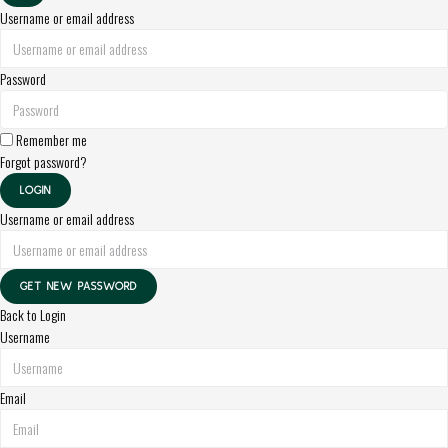
Username or email address
Password
Remember me
Forgot password?
LOGIN
Username or email address
GET NEW PASSWORD
Back to Login
Username
Email