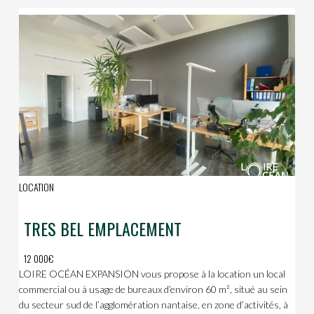
LOCATION
TRES BEL EMPLACEMENT
12 000€
LOIRE OCÉAN EXPANSION vous propose à la location un local
commercial ou à usage de bureaux d’environ 60 m², situé au sein
du secteur sud de l’agglomération nantaise, en zone d’activités, à