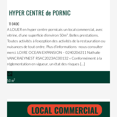
HYPER CENTRE de PORNIC
11 040€
A LOUER en hyper centre pornicais un local commercial, avec
vitrine, d’une superficie d’environ 50m². Belles prestations.
Toutes activités à l’exception des activités de la restauration ou
nuisances de tout ordre. Plus d’informations -nous consulter
merci. LOIRE OCEAN EXPANSION – 0240206311 Nathalie
VANCRAEYNEST RSAC2023AC00132 « Conformément à la
réglementation en vigueur, un état des risques […]
2
50 m