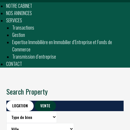
NOTRE CABINET
NOS ANNONCES
SERVICES
Transactions
Gestion
Expertise Immobilière en Immobilier d’Entreprise et Fonds de
Commerce
Transmission d’entreprise
CONTACT
Search Property
LOCATION
VENTE