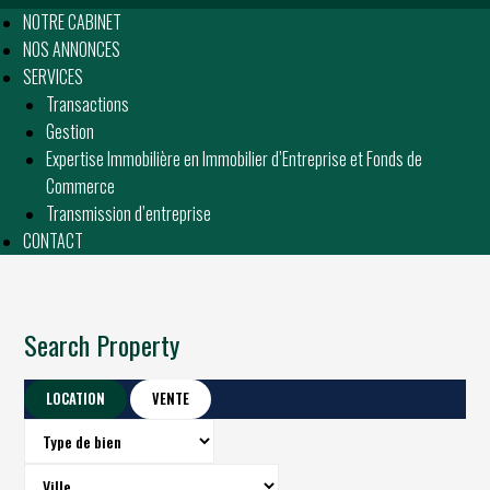
NOTRE CABINET
NOS ANNONCES
SERVICES
Transactions
Gestion
Expertise Immobilière en Immobilier d’Entreprise et Fonds de
Commerce
Transmission d’entreprise
CONTACT
Search Property
LOCATION
VENTE