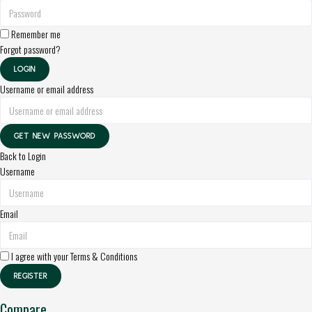
Remember me
Forgot password?
LOGIN
Username or email address
GET NEW PASSWORD
Back to Login
Username
Email
I agree with your
Terms & Conditions
REGISTER
Compare