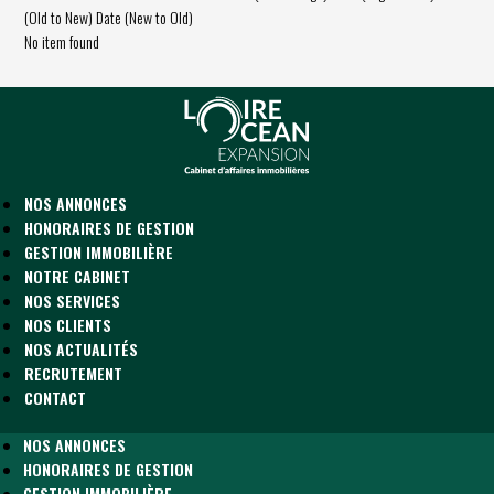
(Old to New)
Date (New to Old)
No item found
NOS ANNONCES
HONORAIRES DE GESTION
GESTION IMMOBILIÈRE
NOTRE CABINET
NOS SERVICES
NOS CLIENTS
NOS ACTUALITÉS
RECRUTEMENT
CONTACT
NOS ANNONCES
HONORAIRES DE GESTION
GESTION IMMOBILIÈRE