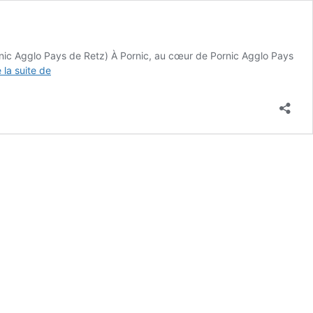
(Pornic Agglo Pays de Retz) À Pornic, au cœur de Pornic Agglo Pays
Nouvelle
e la suite de
Implantation
Commerciale
sur
PORNIC