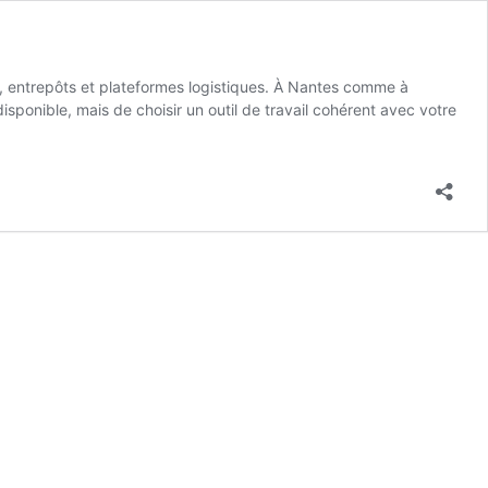
é, entrepôts et plateformes logistiques. À Nantes comme à
isponible, mais de choisir un outil de travail cohérent avec votre