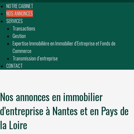
NOTRE CABINET
NOS ANNONCES
SERVICES
Transactions
Gestion
Expertise Immobilière en Immobilier d’Entreprise et Fonds de
Commerce
Transmission d’entreprise
CONTACT
Nos annonces en immobilier
d’entreprise à Nantes et en Pays de
la Loire