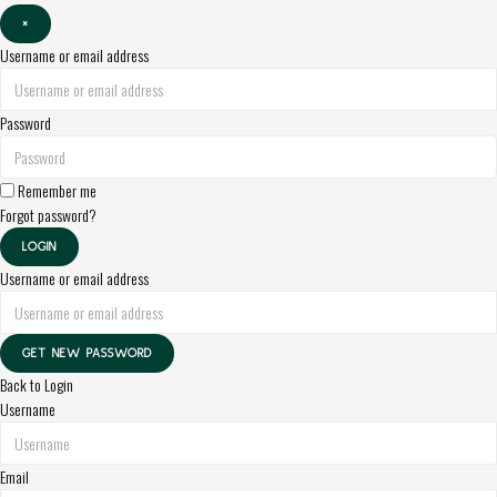
×
Username or email address
Password
Remember me
Forgot password?
LOGIN
Username or email address
GET NEW PASSWORD
Back to Login
Username
Email