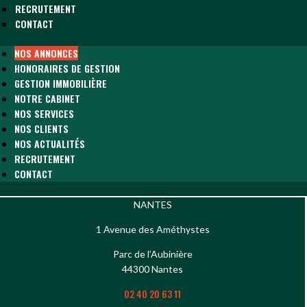
RECRUTEMENT
CONTACT
NOS ANNONCES
HONORAIRES DE GESTION
GESTION IMMOBILIÈRE
NOTRE CABINET
NOS SERVICES
NOS CLIENTS
NOS ACTUALITÉS
RECRUTEMENT
CONTACT
NANTES
1 Avenue des Améthystes
Parc de l’Aubinière
44300 Nantes
02 40 20 63 11