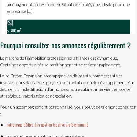
aménagement professionnel). Situation stratégique, idéale pour une
entreprise […]
2
5 300 m
Pourquoi consulter nos annonces régulièrement ?
Le marché de l’immobilier professionnel à Nantes est dynamique.
Certaines opportunités se positionnent et se retirent rapidement.
Loire Océan Expansion accompagne les dirigeants, commerçants et
investisseurs dans leurs projets d’implantation ou de développement. Au-
delà de la simple diffusion d’annonces, notre cabinet intervient en conseil
stratégique, valorisation et négociation.
Pour un accompagnement personnalisé, vous pouvez également consulter
:
notre page dédiée à la gestion locative professionnelle
nos expertises en valorisation immobilière