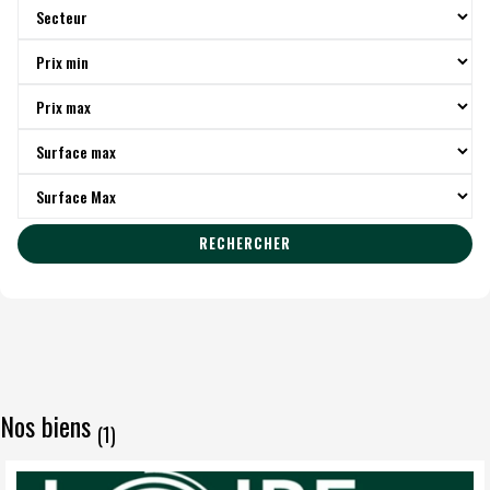
RECHERCHER
Nos biens
(1)