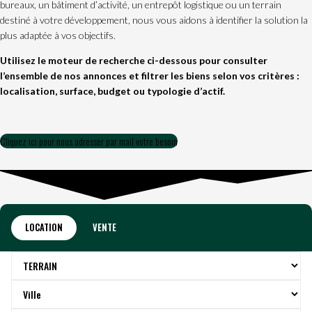
bureaux, un bâtiment d’activité, un entrepôt logistique ou un terrain
destiné à votre développement, nous vous aidons à identifier la solution la
plus adaptée à vos objectifs.
Utilisez le moteur de recherche ci-dessous pour consulter
l’ensemble de nos annonces et filtrer les biens selon vos critères :
localisation, surface, budget ou typologie d’actif.
Cliquez ici pour nous adresser par mail votre besoin
LOCATION
VENTE