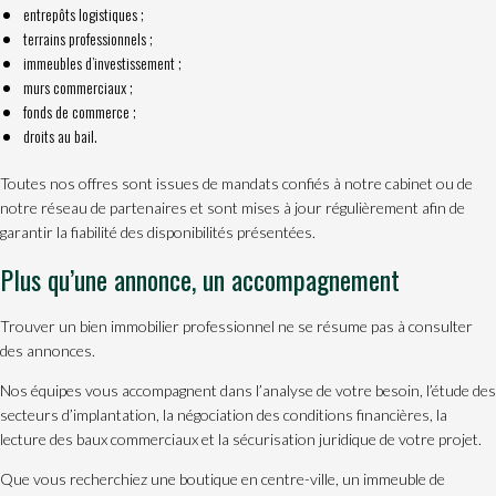
entrepôts logistiques ;
terrains professionnels ;
immeubles d’investissement ;
murs commerciaux ;
fonds de commerce ;
droits au bail.
Toutes nos offres sont issues de mandats confiés à notre cabinet ou de
notre réseau de partenaires et sont mises à jour régulièrement afin de
garantir la fiabilité des disponibilités présentées.
Plus qu’une annonce, un accompagnement
Trouver un bien immobilier professionnel ne se résume pas à consulter
des annonces.
Nos équipes vous accompagnent dans l’analyse de votre besoin, l’étude des
secteurs d’implantation, la négociation des conditions financières, la
lecture des baux commerciaux et la sécurisation juridique de votre projet.
Que vous recherchiez une boutique en centre-ville, un immeuble de