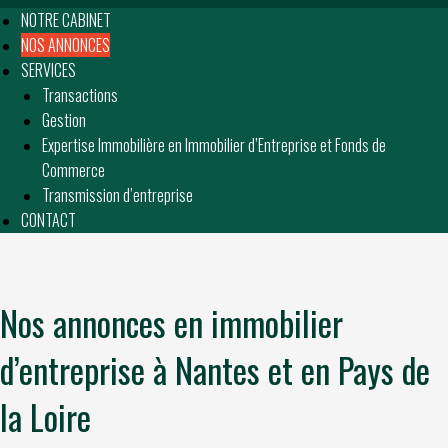
NOTRE CABINET
NOS ANNONCES
SERVICES
Transactions
Gestion
Expertise Immobilière en Immobilier d’Entreprise et Fonds de
Commerce
Transmission d’entreprise
CONTACT
Nos annonces en immobilier
d’entreprise à Nantes et en Pays de
la Loire