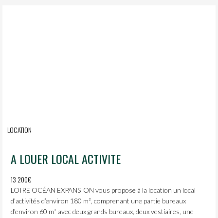
LOCATION
A LOUER LOCAL ACTIVITE
13 200€
LOIRE OCÉAN EXPANSION vous propose à la location un local
d’activités d’environ 180 m², comprenant une partie bureaux
d’environ 60 m² avec deux grands bureaux, deux vestiaires, une