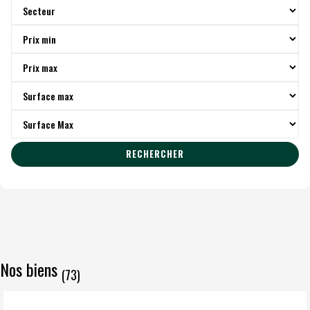
RECHERCHER
Nos biens
(73)