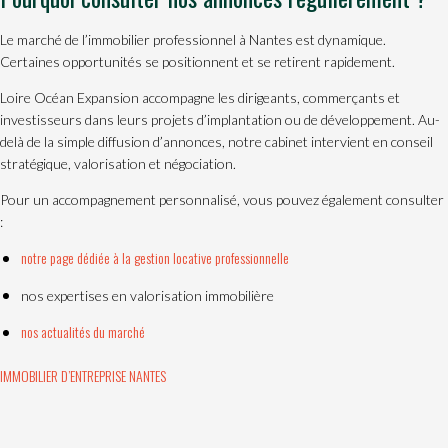
Le marché de l’immobilier professionnel à Nantes est dynamique.
Certaines opportunités se positionnent et se retirent rapidement.
Loire Océan Expansion accompagne les dirigeants, commerçants et
investisseurs dans leurs projets d’implantation ou de développement. Au-
delà de la simple diffusion d’annonces, notre cabinet intervient en conseil
stratégique, valorisation et négociation.
Pour un accompagnement personnalisé, vous pouvez également consulter
:
notre page dédiée à la gestion locative professionnelle
nos expertises en valorisation immobilière
nos actualités du marché
IMMOBILIER D’ENTREPRISE NANTES