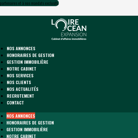
partenaires et à nos mandats exclusifs.
NOS ANNONCES
HONORAIRES DE GESTION
GESTION IMMOBILIÈRE
NOTRE CABINET
NOS SERVICES
NOS CLIENTS
NOS ACTUALITÉS
RECRUTEMENT
CONTACT
NOS ANNONCES
HONORAIRES DE GESTION
GESTION IMMOBILIÈRE
NOTRE CABINET