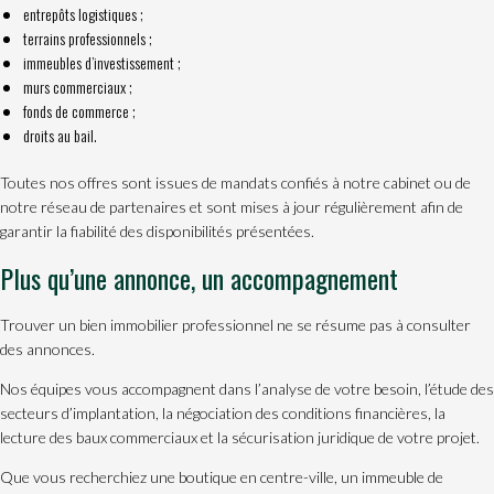
entrepôts logistiques ;
terrains professionnels ;
immeubles d’investissement ;
murs commerciaux ;
fonds de commerce ;
droits au bail.
Toutes nos offres sont issues de mandats confiés à notre cabinet ou de
notre réseau de partenaires et sont mises à jour régulièrement afin de
garantir la fiabilité des disponibilités présentées.
Plus qu’une annonce, un accompagnement
Trouver un bien immobilier professionnel ne se résume pas à consulter
des annonces.
Nos équipes vous accompagnent dans l’analyse de votre besoin, l’étude des
secteurs d’implantation, la négociation des conditions financières, la
lecture des baux commerciaux et la sécurisation juridique de votre projet.
Que vous recherchiez une boutique en centre-ville, un immeuble de