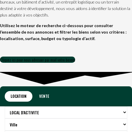
bureaux, un bâtiment d’activité, un entrepôt logistique ou un terrain
destiné à votre développement, nous vous aidons à identifier la solution la
plus adaptée à vos objectifs.
Utilisez le moteur de recherche ci-dessous pour consulter
l’ensemble de nos annonces et filtrer les biens selon vos critères :
localisation, surface, budget ou typologie d’actif.
Cliquez ici pour nous adresser par mail votre besoin
LOCATION
VENTE