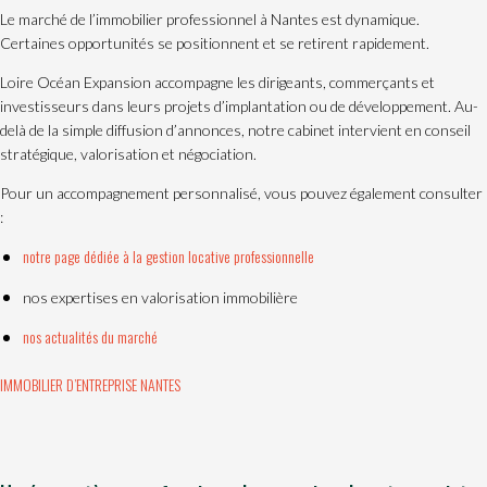
Le marché de l’immobilier professionnel à Nantes est dynamique.
Certaines opportunités se positionnent et se retirent rapidement.
Loire Océan Expansion accompagne les dirigeants, commerçants et
investisseurs dans leurs projets d’implantation ou de développement. Au-
delà de la simple diffusion d’annonces, notre cabinet intervient en conseil
stratégique, valorisation et négociation.
Pour un accompagnement personnalisé, vous pouvez également consulter
:
notre page dédiée à la gestion locative professionnelle
nos expertises en valorisation immobilière
nos actualités du marché
IMMOBILIER D’ENTREPRISE NANTES