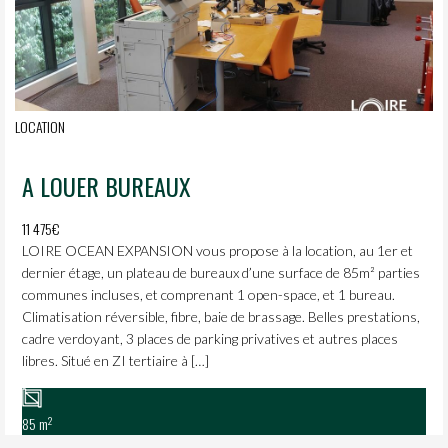
LOCATION
A LOUER BUREAUX
11 475€
LOIRE OCEAN EXPANSION vous propose à la location, au 1er et
dernier étage, un plateau de bureaux d’une surface de 85m² parties
communes incluses, et comprenant 1 open-space, et 1 bureau.
Climatisation réversible, fibre, baie de brassage. Belles prestations,
cadre verdoyant, 3 places de parking privatives et autres places
libres. Situé en ZI tertiaire à […]
2
85 m