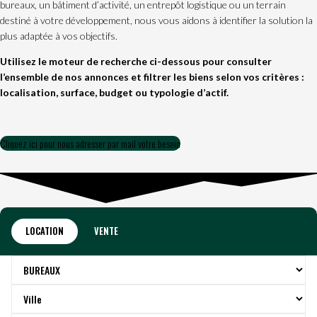
bureaux, un bâtiment d’activité, un entrepôt logistique ou un terrain
destiné à votre développement, nous vous aidons à identifier la solution la
plus adaptée à vos objectifs.
Utilisez le moteur de recherche ci-dessous pour consulter
l’ensemble de nos annonces et filtrer les biens selon vos critères :
localisation, surface, budget ou typologie d’actif.
Cliquez ici pour nous adresser par mail votre besoin
LOCATION
VENTE