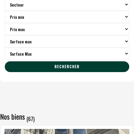
RECHERCHER
Nos biens
(67)