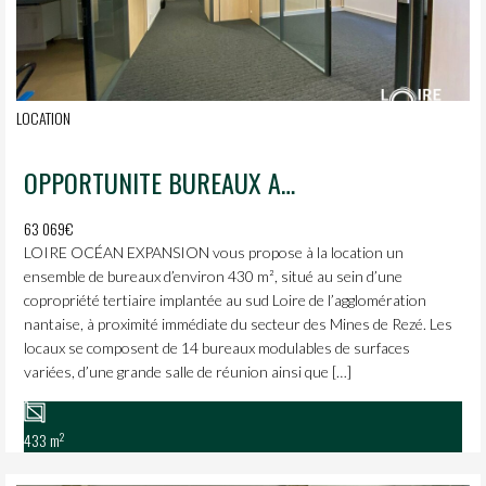
LOCATION
OPPORTUNITE BUREAUX A LOUER
63 069€
LOIRE OCÉAN EXPANSION vous propose à la location un
ensemble de bureaux d’environ 430 m², situé au sein d’une
copropriété tertiaire implantée au sud Loire de l’agglomération
nantaise, à proximité immédiate du secteur des Mines de Rezé. Les
locaux se composent de 14 bureaux modulables de surfaces
variées, d’une grande salle de réunion ainsi que […]
2
433 m