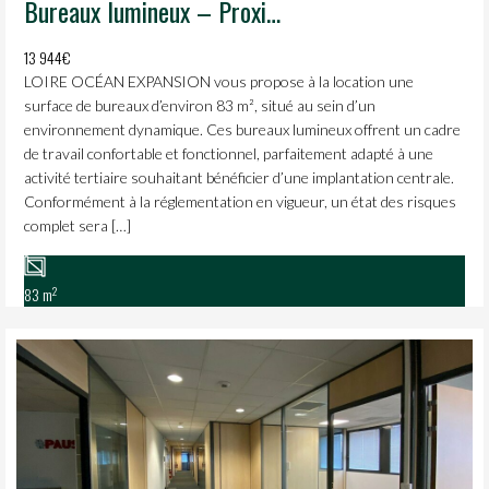
Bureaux lumineux – Proximité Gare – Bel environnement de travail
13 944€
LOIRE OCÉAN EXPANSION vous propose à la location une
surface de bureaux d’environ 83 m², situé au sein d’un
environnement dynamique. Ces bureaux lumineux offrent un cadre
de travail confortable et fonctionnel, parfaitement adapté à une
activité tertiaire souhaitant bénéficier d’une implantation centrale.
Conformément à la réglementation en vigueur, un état des risques
complet sera […]
2
83 m