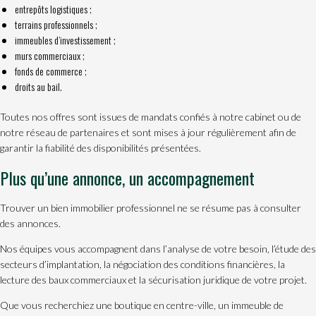
entrepôts logistiques ;
terrains professionnels ;
immeubles d’investissement ;
murs commerciaux ;
fonds de commerce ;
droits au bail.
Toutes nos offres sont issues de mandats confiés à notre cabinet ou de
notre réseau de partenaires et sont mises à jour régulièrement afin de
garantir la fiabilité des disponibilités présentées.
Plus qu’une annonce, un accompagnement
Trouver un bien immobilier professionnel ne se résume pas à consulter
des annonces.
Nos équipes vous accompagnent dans l’analyse de votre besoin, l’étude des
secteurs d’implantation, la négociation des conditions financières, la
lecture des baux commerciaux et la sécurisation juridique de votre projet.
Que vous recherchiez une boutique en centre-ville, un immeuble de