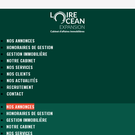
NOS ANNONCES
HONORAIRES DE GESTION
GESTION IMMOBILIÈRE
NOTRE CABINET
NOS SERVICES
NOS CLIENTS
NOS ACTUALITÉS
RECRUTEMENT
CONTACT
NOS ANNONCES
HONORAIRES DE GESTION
GESTION IMMOBILIÈRE
NOTRE CABINET
NOS SERVICES