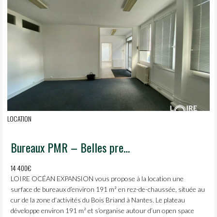
LOCATION
Bureaux PMR – Belles prestations – Stationnements privatifs
14 400€
LOIRE OCÉAN EXPANSION vous propose à la location une
surface de bureaux d’environ 191 m² en rez-de-chaussée, située au
cur de la zone d’activités du Bois Briand à Nantes. Le plateau
développe environ 191 m² et s’organise autour d’un open space