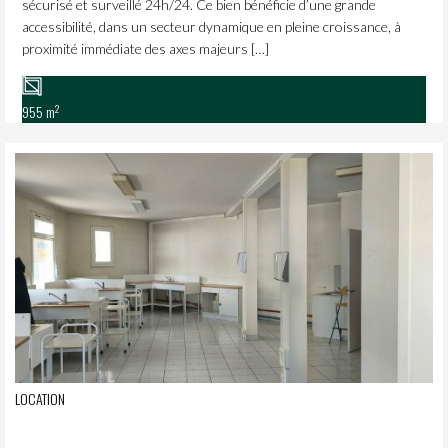
sécurisé et surveillé 24h/24. Ce bien bénéficie d’une grande
accessibilité, dans un secteur dynamique en pleine croissance, à
proximité immédiate des axes majeurs […]
2
955 m
LOCATION