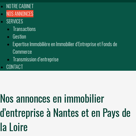
NOTRE CABINET
NOS ANNONCES
SERVICES
Transactions
Gestion
Expertise Immobilière en Immobilier d’Entreprise et Fonds de
Commerce
Transmission d’entreprise
CONTACT
Nos annonces en immobilier
d’entreprise à Nantes et en Pays de
la Loire