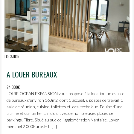
LOCATION
A LOUER BUREAUX
24 000€
LOIRE OCEAN EXPANSION vous propose à la location un espace
de bureaux d’environ 160m2, dont 1 accueil, 6 postes de travail, 1
salle de réunion, cuisine, toilettes et local technique. Equipé d’une
alarme et sur un terrain clos, avec de nombreuses places de
parkings. Fibre. Situé au sud de l’agglomération Nantaise. Loyer
mensuel 2 000EurosHT. […]